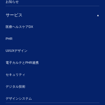
お知らせ
サービス
医療ヘルスケアDX
PHR
UI/UXデザイン
電子カルテとPHR連携
セキュリティ
デジタル技術
デザインシステム