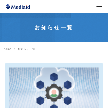
お知らせ一覧
home
お知らせ一覧