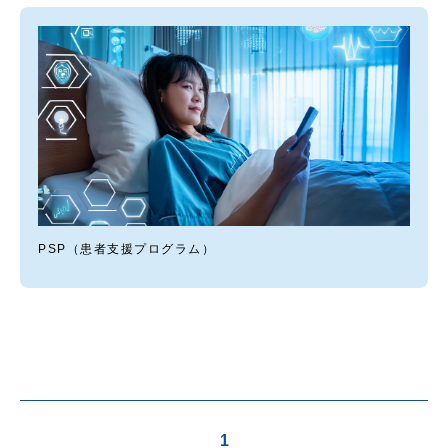
PSP（患者支援プログラム）
1