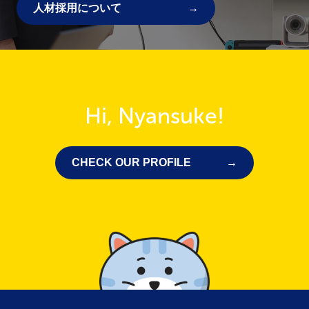
人材採用について
Hi, Nyansuke!
CHECK OUR PROFILE