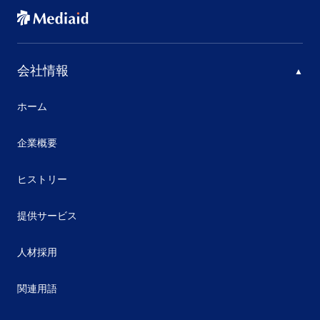
会社情報
ホーム
企業概要
ヒストリー
提供サービス
人材採用
関連用語