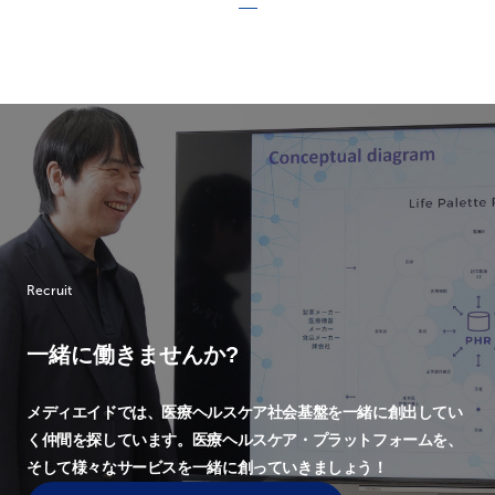
Recruit
一緒に働きませんか?
メディエイドでは、
医療ヘルスケア社会基盤を一緒に創出してい
く仲間を探しています。
医療ヘルスケア・プラットフォームを、
そして様々なサービスを一緒に創っていきましょう！