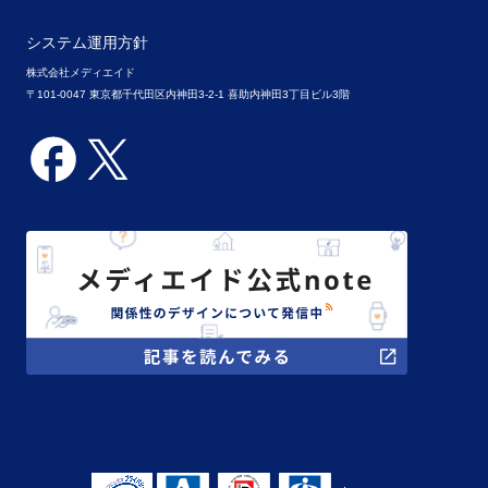
システム運用方針
株式会社メディエイド
〒101-0047 東京都千代田区内神田3-2-1 喜助内神田3丁目ビル3階