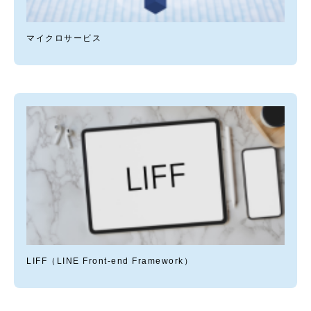
マイクロサービス
LIFF（LINE Front-end Framework）