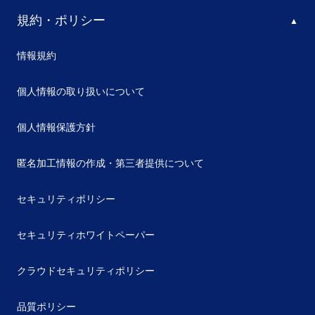
規約・ポリシー
情報規約
個人情報の取り扱いについて
個人情報保護方針
匿名加工情報の作成・第三者提供について
セキュリティポリシー
セキュリティホワイトペーパー
クラウドセキュリティポリシー
品質ポリシー