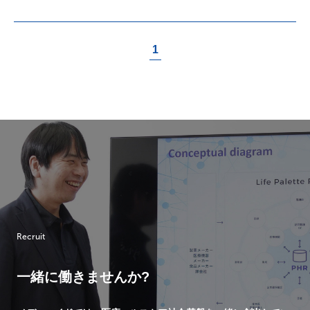
1
Recruit
一緒に働きませんか?