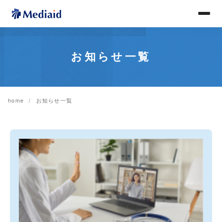
お知らせ一覧
home
お知らせ一覧