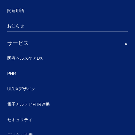
関連用語
お知らせ
サービス
医療ヘルスケアDX
PHR
UI/UXデザイン
電子カルテとPHR連携
セキュリティ