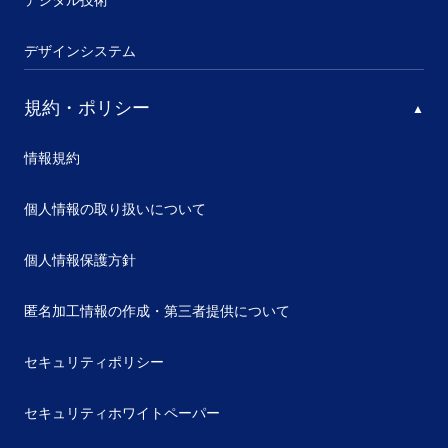
デジタル技術
デザインシステム
規約・ポリシー
情報規約
個人情報の取り扱いについて
個人情報保護方針
匿名加工情報の作成・第三者提供について
セキュリティポリシー
セキュリティホワイトペーパー