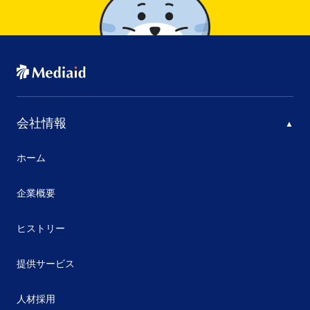
会社情報
ホーム
企業概要
ヒストリー
提供サービス
人材採用