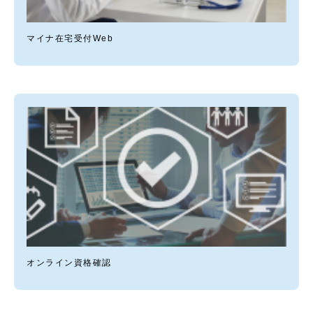
マイナ在宅受付Web
オンライン資格確認