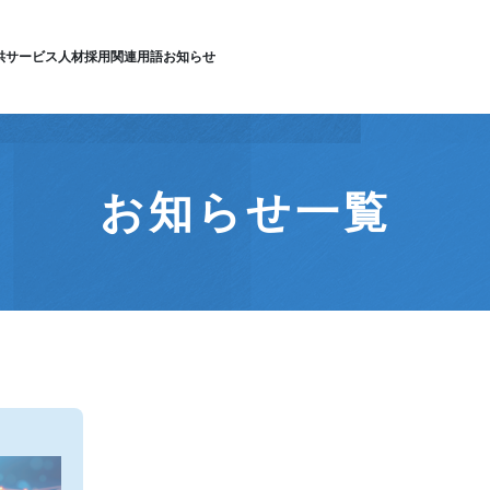
供サービス
人材採用
関連用語
お知らせ
お知らせ一覧