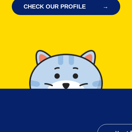
CHECK OUR PROFILE