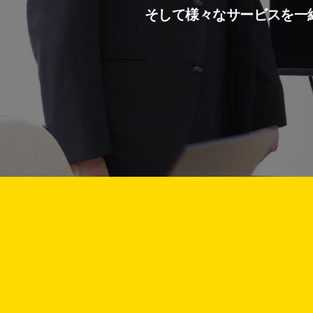
そして様々なサービスを一