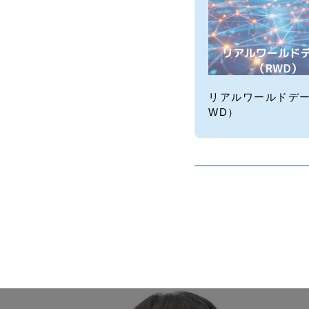
リアルワールドデー
WD）