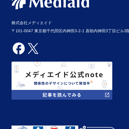
株式会社メディエイド
〒101-0047 東京都千代田区内神田3-2-1 喜助内神田3丁目ビル3