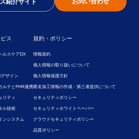
お問い合わせ
ス紹介サイト
ービス
規約・ポリシー
ヘルスケアDX
情報規約
個人情報の取り扱いについて
UXデザイン
個人情報保護方針
カルテとPHR連携
匿名加工情報の作成・第三者提供について
ュリティ
セキュリティポリシー
タル技術
セキュリティホワイトペーパー
インシステム
クラウドセキュリティポリシー
品質ポリシー