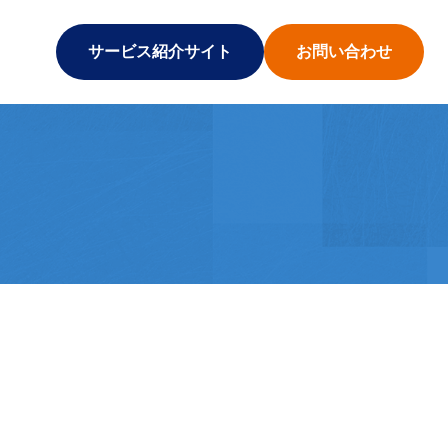
サービス紹介サイト
お問い合わせ