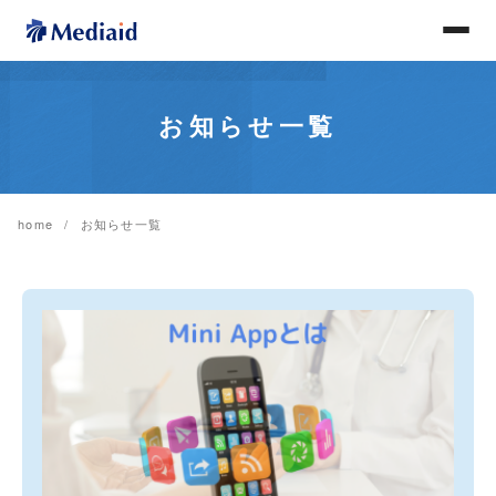
お知らせ一覧
home
お知らせ一覧