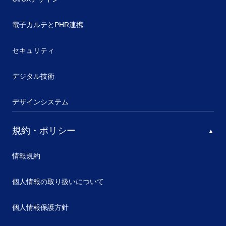
電子カルテとPHR連携
セキュリティ
デジタル技術
デザインシステム
規約・ポリシー
情報規約
個人情報の取り扱いについて
個人情報保護方針