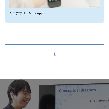
ミニアプリ（Mini App）
1