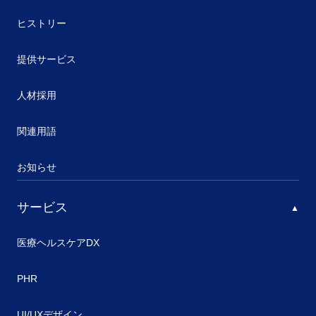
ヒストリー
提供サービス
人材採用
関連用語
お知らせ
サービス
医療ヘルスケアDX
PHR
UI/UXデザイン