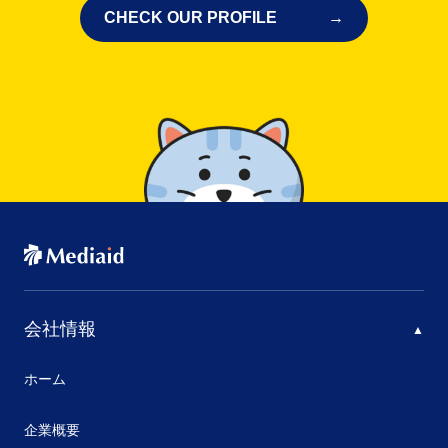
CHECK OUR PROFILE
会社情報
ホーム
企業概要