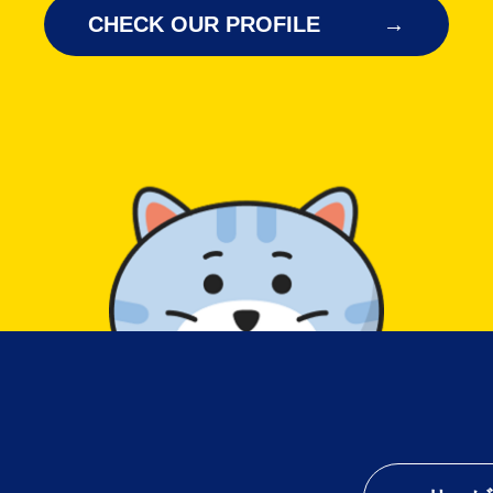
CHECK OUR PROFILE