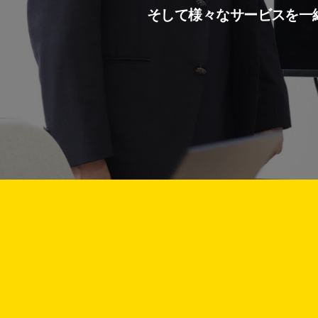
そして様々なサービスを一