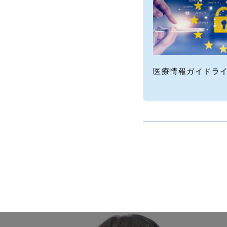
医療情報ガイドラ