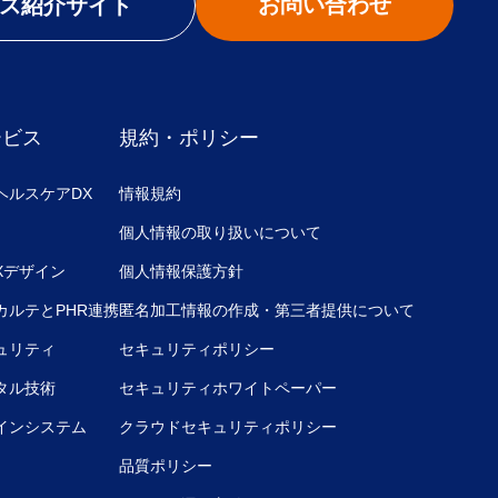
お問い合わせ
ス紹介サイト
ービス
規約・ポリシー
ヘルスケアDX
情報規約
個人情報の取り扱いについて
UXデザイン
個人情報保護方針
カルテとPHR連携
匿名加工情報の作成・第三者提供について
ュリティ
セキュリティポリシー
タル技術
セキュリティホワイトペーパー
インシステム
クラウドセキュリティポリシー
品質ポリシー