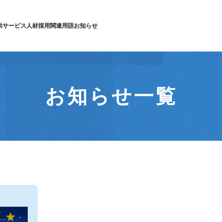
供サービス
人材採用
関連用語
お知らせ
お知らせ一覧