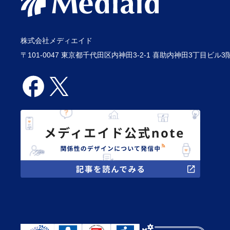
株式会社メディエイド
〒101-0047 東京都千代田区内神田3-2-1 喜助内神田3丁目ビル3