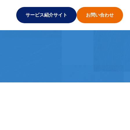
サービス紹介サイト
お問い合わせ