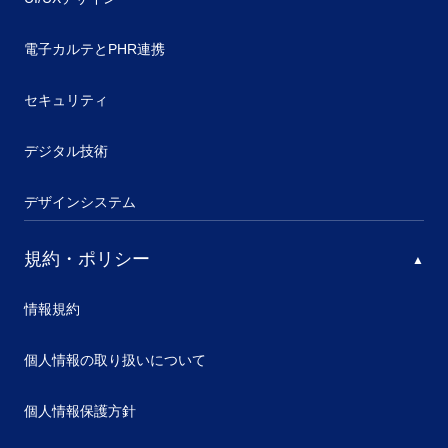
電子カルテとPHR連携
セキュリティ
デジタル技術
デザインシステム
規約・ポリシー
情報規約
個人情報の取り扱いについて
個人情報保護方針