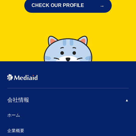
CHECK OUR PROFILE
会社情報
ホーム
企業概要