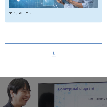
マイナポータル
1