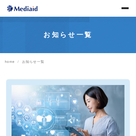
お知らせ一覧
home
お知らせ一覧