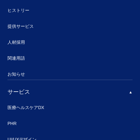
ヒストリー
提供サービス
人材採用
関連用語
お知らせ
サービス
医療ヘルスケアDX
PHR
UI/UXデザイン