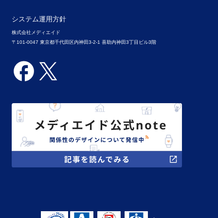
システム運用方針
株式会社メディエイド
〒101-0047 東京都千代田区内神田3-2-1 喜助内神田3丁目ビル3階