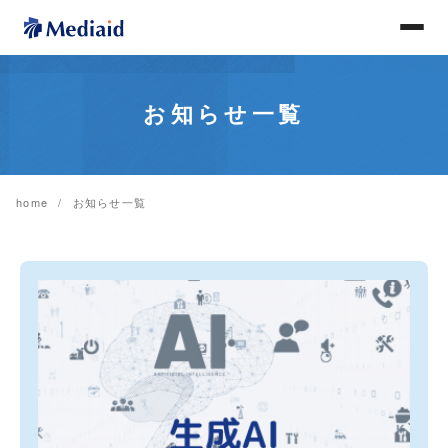
お知らせ一覧
home
お知らせ一覧