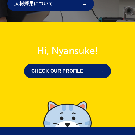
人材採用について
Hi, Nyansuke!
CHECK OUR PROFILE