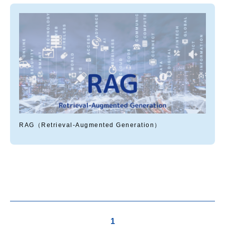
RAG（Retrieval-Augmented Generation）
1