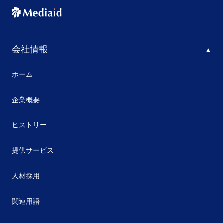
会社情報
ホーム
企業概要
ヒストリー
提供サービス
人材採用
関連用語