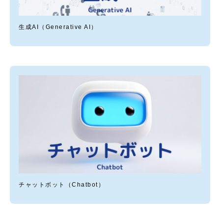
生成AI（Generative AI）
チャットボット（Chatbot）