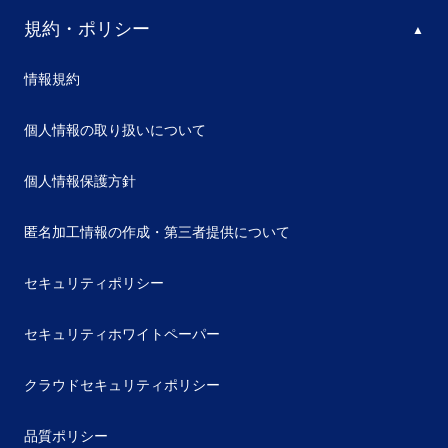
規約・ポリシー
情報規約
個人情報の取り扱いについて
個人情報保護方針
匿名加工情報の作成・第三者提供について
セキュリティポリシー
セキュリティホワイトペーパー
クラウドセキュリティポリシー
品質ポリシー