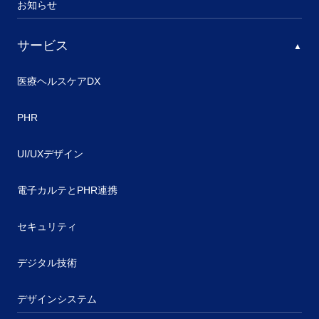
お知らせ
サービス
医療ヘルスケアDX
PHR
UI/UXデザイン
電子カルテとPHR連携
セキュリティ
デジタル技術
デザインシステム