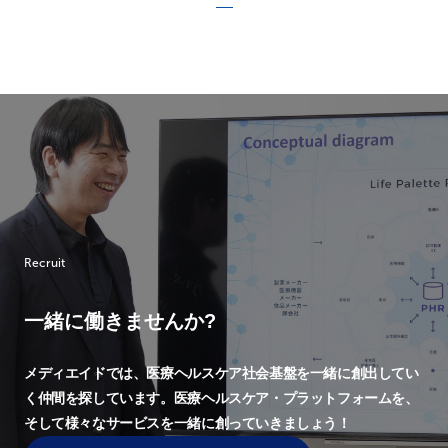
Recruit
一緒に働きませんか?
メディエイドでは、
医療ヘルスケア社会基盤を一緒に創出してい
く仲間を探しています。
医療ヘルスケア・プラットフォームを、
そして様々なサービスを一緒に創っていきましょう！