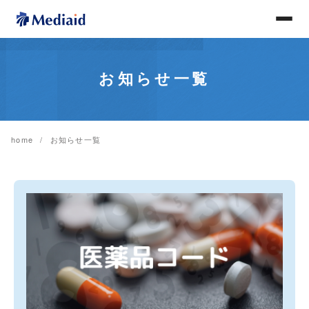
お知らせ一覧
home
お知らせ一覧