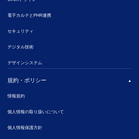
電子カルテとPHR連携
セキュリティ
デジタル技術
デザインシステム
規約・ポリシー
情報規約
個人情報の取り扱いについて
個人情報保護方針