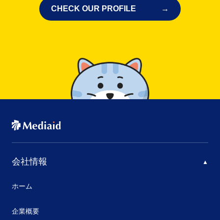
CHECK OUR PROFILE
会社情報
ホーム
企業概要