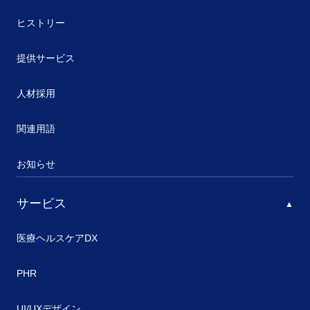
ヒストリー
提供サービス
人材採用
関連用語
お知らせ
サービス
医療ヘルスケアDX
PHR
UI/UXデザイン