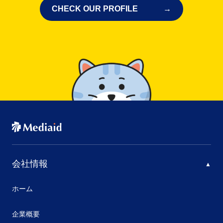
CHECK OUR PROFILE
会社情報
ホーム
企業概要