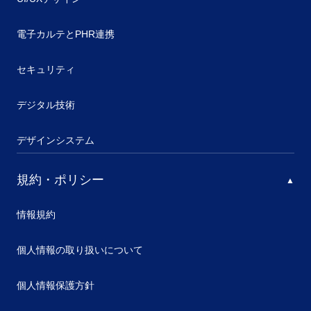
電子カルテとPHR連携
セキュリティ
デジタル技術
デザインシステム
規約・ポリシー
情報規約
個人情報の取り扱いについて
個人情報保護方針