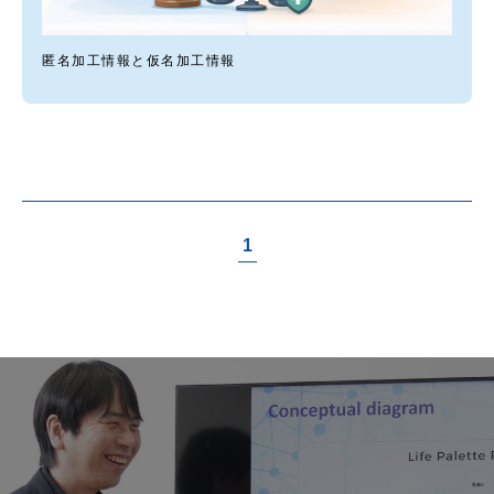
匿名加工情報と仮名加工情報
1