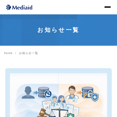
お知らせ一覧
home
お知らせ一覧