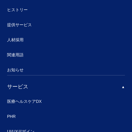
ヒストリー
提供サービス
人材採用
関連用語
お知らせ
サービス
医療ヘルスケアDX
PHR
UI/UXデザイン