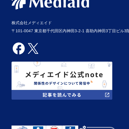
株式会社メディエイド
〒101-0047 東京都千代田区内神田3-2-1 喜助内神田3丁目ビル3