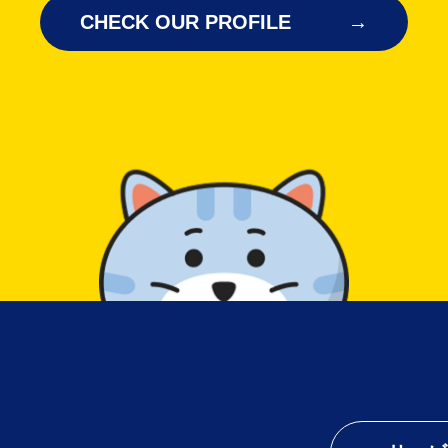
CHECK OUR PROFILE