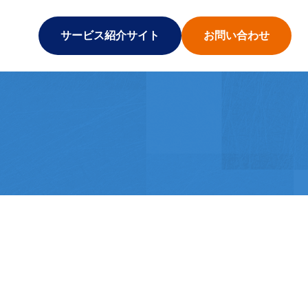
サービス紹介サイト
お問い合わせ