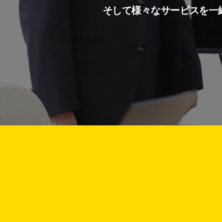
そして様々なサービスを一