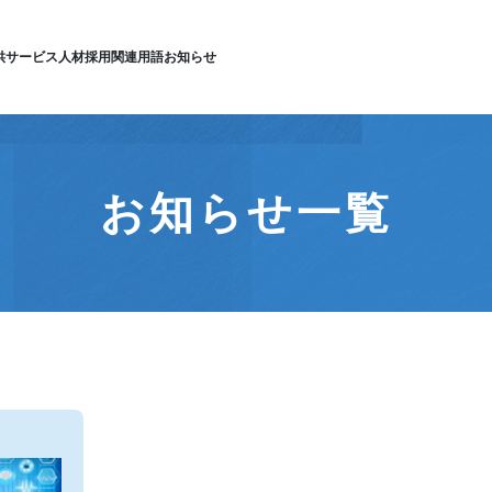
供サービス
人材採用
関連用語
お知らせ
お知らせ一覧