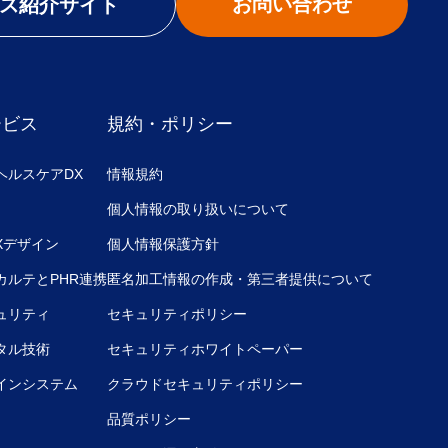
お問い合わせ
ス紹介サイト
ービス
規約・ポリシー
ヘルスケアDX
情報規約
個人情報の取り扱いについて
UXデザイン
個人情報保護方針
カルテとPHR連携
匿名加工情報の作成・第三者提供について
ュリティ
セキュリティポリシー
タル技術
セキュリティホワイトペーパー
インシステム
クラウドセキュリティポリシー
品質ポリシー