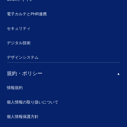
電子カルテとPHR連携
セキュリティ
デジタル技術
デザインシステム
規約・ポリシー
情報規約
個人情報の取り扱いについて
個人情報保護方針