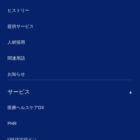
ヒストリー
提供サービス
人材採用
関連用語
お知らせ
サービス
医療ヘルスケアDX
PHR
UI/UXデザイン