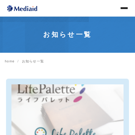
お知らせ一覧
home
お知らせ一覧