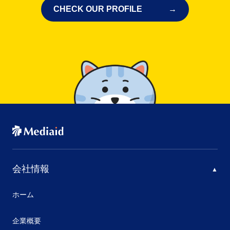
CHECK OUR PROFILE
会社情報
ホーム
企業概要