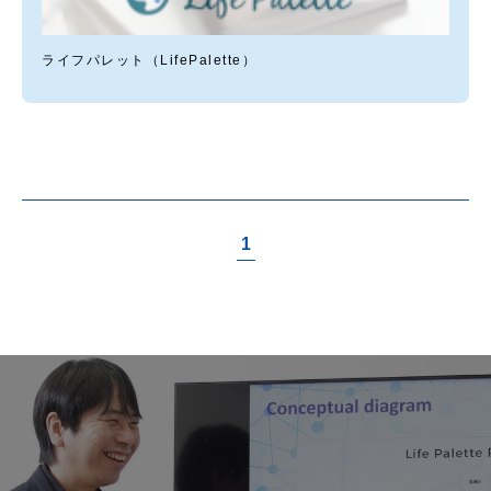
ライフパレット（LifePalette）
1