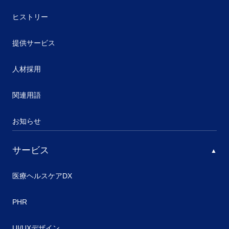
ヒストリー
提供サービス
人材採用
関連用語
お知らせ
サービス
医療ヘルスケアDX
PHR
UI/UXデザイン