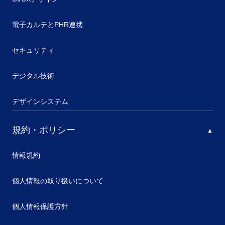
電子カルテとPHR連携
セキュリティ
デジタル技術
デザインシステム
規約・ポリシー
情報規約
個人情報の取り扱いについて
個人情報保護方針