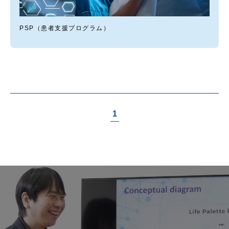
PSP（患者支援プログラム）
1