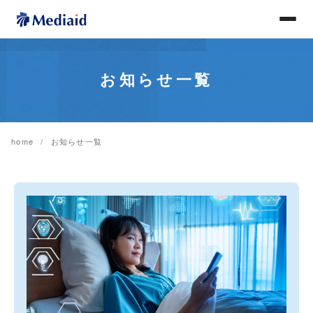
お知らせ一覧
home
お知らせ一覧