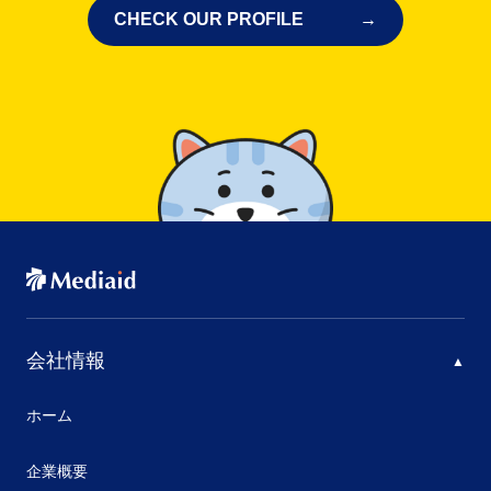
CHECK OUR PROFILE
会社情報
ホーム
企業概要