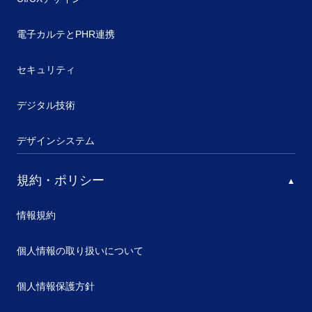
電子カルテとPHR連携
セキュリティ
デジタル技術
デザインシステム
規約・ポリシー
情報規約
個人情報の取り扱いについて
個人情報保護方針