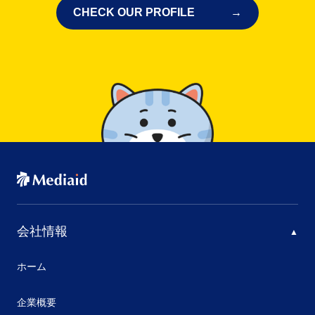
CHECK OUR PROFILE
会社情報
ホーム
企業概要