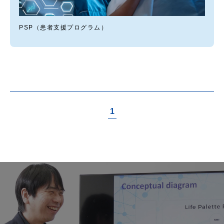
PSP（患者支援プログラム）
1