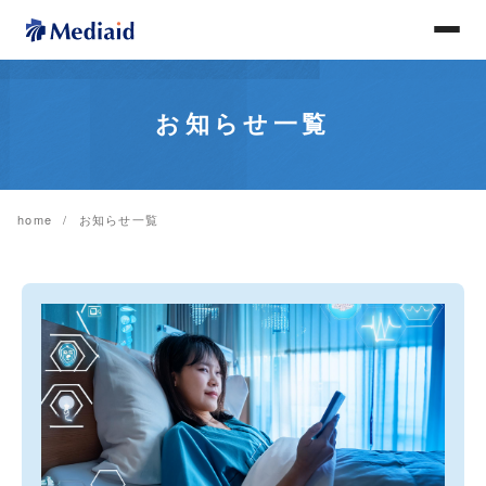
お知らせ一覧
home
お知らせ一覧