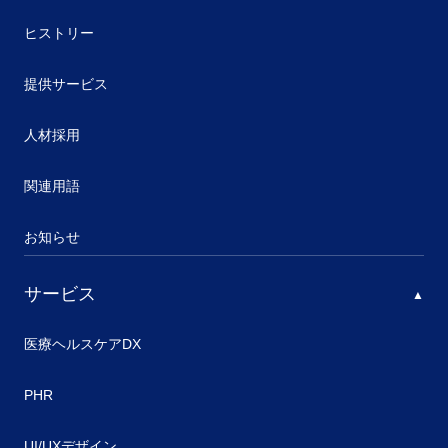
ヒストリー
提供サービス
人材採用
関連用語
お知らせ
サービス
医療ヘルスケアDX
PHR
UI/UXデザイン