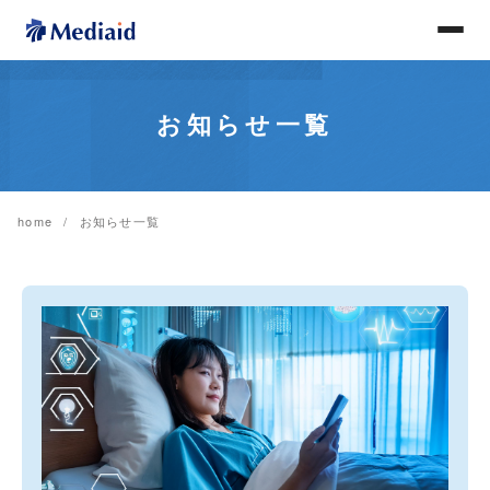
お知らせ一覧
home
お知らせ一覧