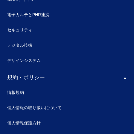
電子カルテとPHR連携
セキュリティ
デジタル技術
デザインシステム
規約・ポリシー
情報規約
個人情報の取り扱いについて
個人情報保護方針