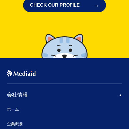
CHECK OUR PROFILE
会社情報
ホーム
企業概要