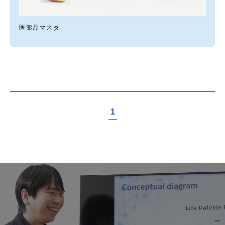
医薬品マスタ
1