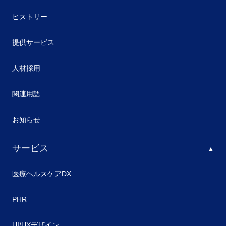
ヒストリー
提供サービス
人材採用
関連用語
お知らせ
サービス
医療ヘルスケアDX
PHR
UI/UXデザイン