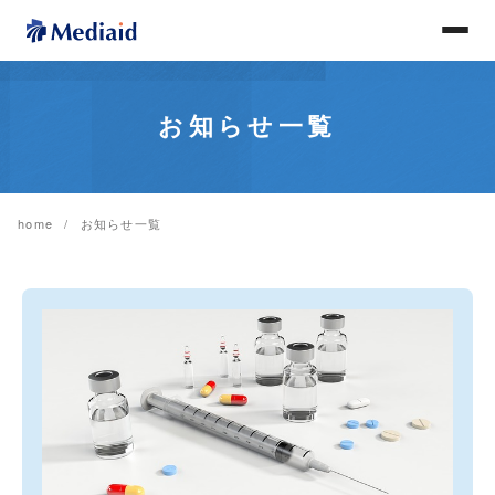
お知らせ一覧
home
お知らせ一覧