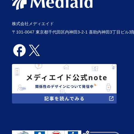
株式会社メディエイド
〒101-0047 東京都千代田区内神田3-2-1 喜助内神田3丁目ビル3