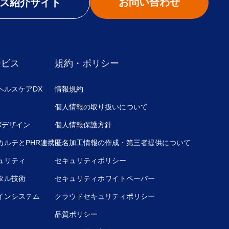
お問い合わせ
ス紹介サイト
ービス
規約・ポリシー
ヘルスケアDX
情報規約
個人情報の取り扱いについて
UXデザイン
個人情報保護方針
カルテとPHR連携
匿名加工情報の作成・第三者提供について
ュリティ
セキュリティポリシー
タル技術
セキュリティホワイトペーパー
インシステム
クラウドセキュリティポリシー
品質ポリシー