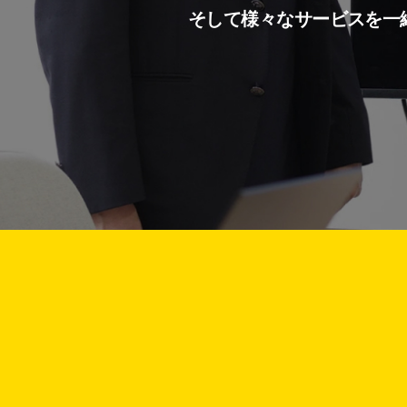
そして様々なサービスを一