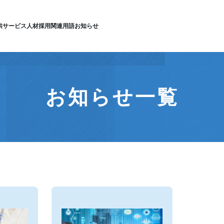
供サービス
人材採用
関連用語
お知らせ
お知らせ一覧