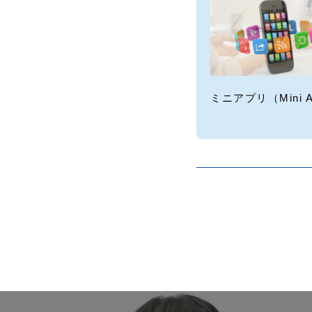
ミニアプリ（Mini 