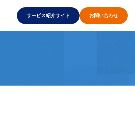
サービス紹介サイト
お問い合わせ