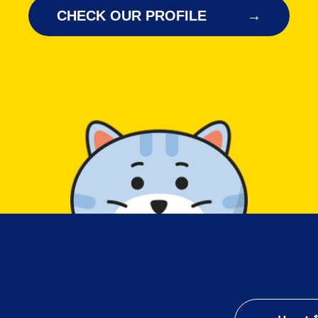
CHECK OUR PROFILE