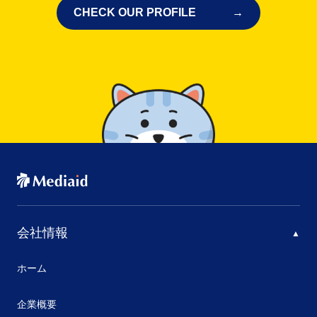
CHECK OUR PROFILE
会社情報
ホーム
企業概要