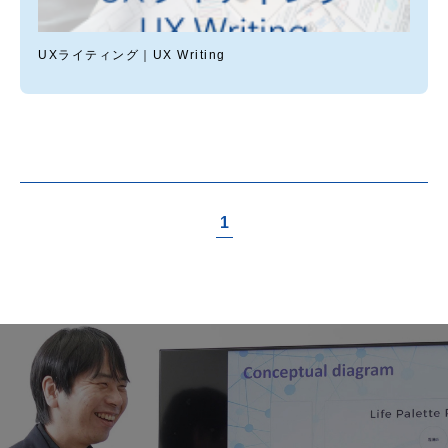
UXライティング｜UX Writing
1