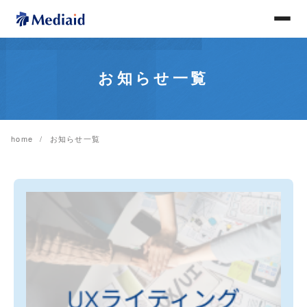
お知らせ一覧
home
お知らせ一覧