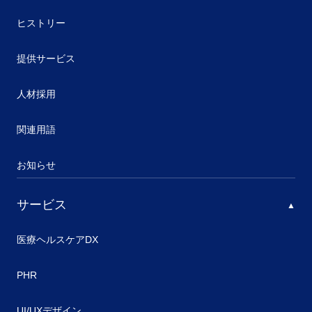
ヒストリー
提供サービス
人材採用
関連用語
お知らせ
サービス
医療ヘルスケアDX
PHR
UI/UXデザイン