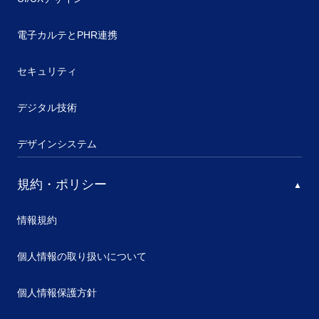
電子カルテとPHR連携
セキュリティ
デジタル技術
デザインシステム
規約・ポリシー
情報規約
個人情報の取り扱いについて
個人情報保護方針