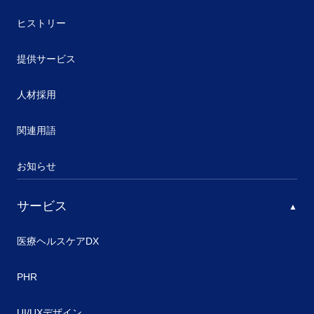
ヒストリー
提供サービス
人材採用
関連用語
お知らせ
サービス
医療ヘルスケアDX
PHR
UI/UXデザイン