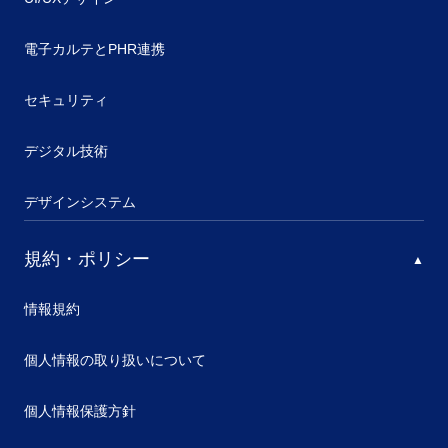
電子カルテとPHR連携
セキュリティ
デジタル技術
デザインシステム
規約・ポリシー
情報規約
個人情報の取り扱いについて
個人情報保護方針