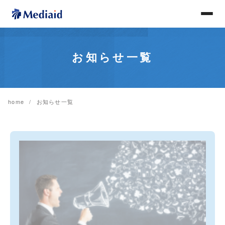
お知らせ一覧
home
お知らせ一覧