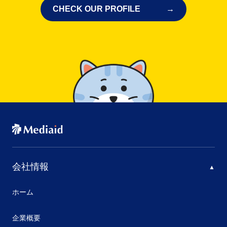
CHECK OUR PROFILE
会社情報
ホーム
企業概要