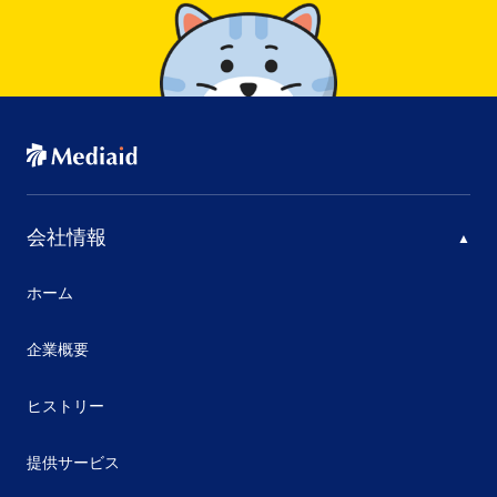
会社情報
ホーム
企業概要
ヒストリー
提供サービス