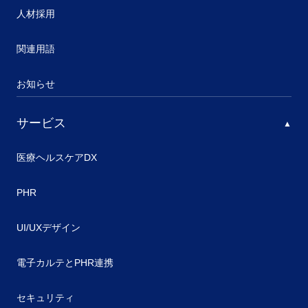
人材採用
関連用語
お知らせ
サービス
医療ヘルスケアDX
PHR
UI/UXデザイン
電子カルテとPHR連携
セキュリティ