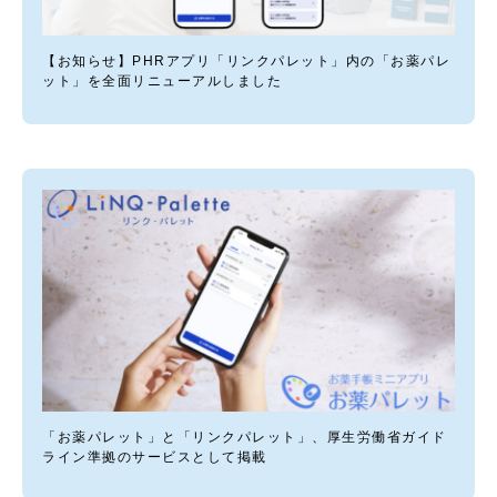
【お知らせ】PHRアプリ「リンクパレット」内の「お薬パレ
ット」を全面リニューアルしました
「お薬パレット」と「リンクパレット」、厚生労働省ガイド
ライン準拠のサービスとして掲載