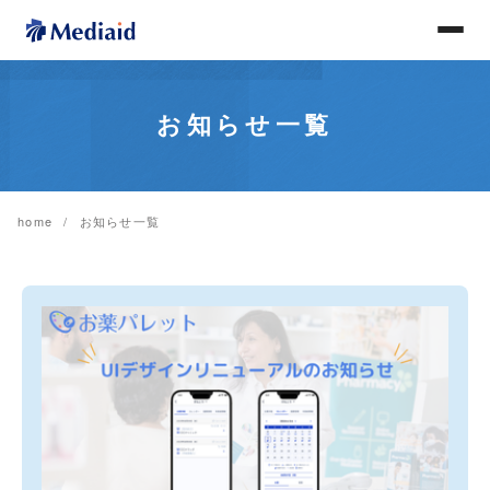
お知らせ一覧
home
お知らせ一覧