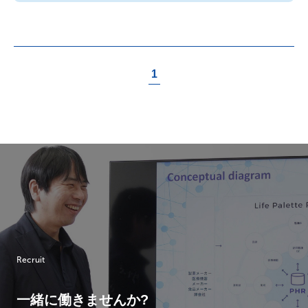
1
Recruit
一緒に働きませんか?