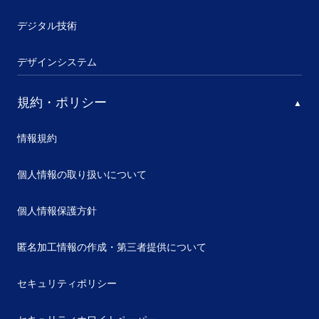
デジタル技術
デザインシステム
規約・ポリシー
情報規約
個人情報の取り扱いについて
個人情報保護方針
匿名加工情報の作成・第三者提供について
セキュリティポリシー