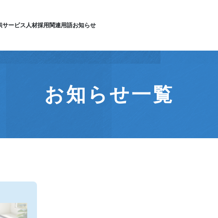
供サービス
人材採用
関連用語
お知らせ
お知らせ一覧