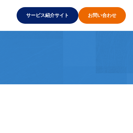
サービス紹介サイト
お問い合わせ