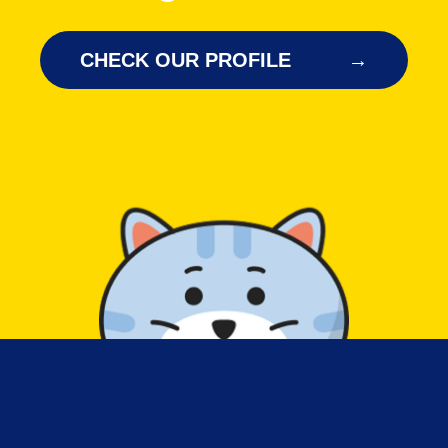
CHECK OUR PROFILE