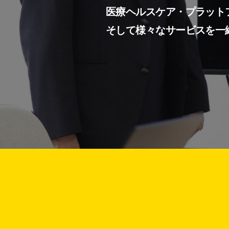
医療ヘルスケア・プラット
そして様々なサービスを一