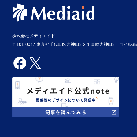
株式会社メディエイド
〒101-0047 東京都千代田区内神田3-2-1 喜助内神田3丁目ビル3