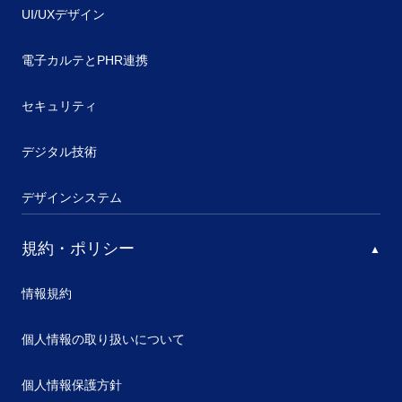
UI/UXデザイン
電子カルテとPHR連携
セキュリティ
デジタル技術
デザインシステム
規約・ポリシー
情報規約
個人情報の取り扱いについて
個人情報保護方針