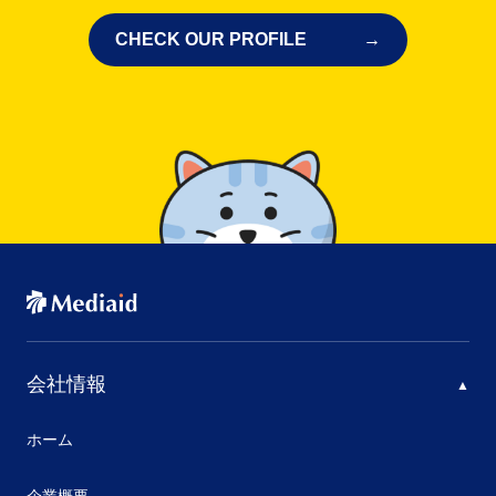
CHECK OUR PROFILE
会社情報
ホーム