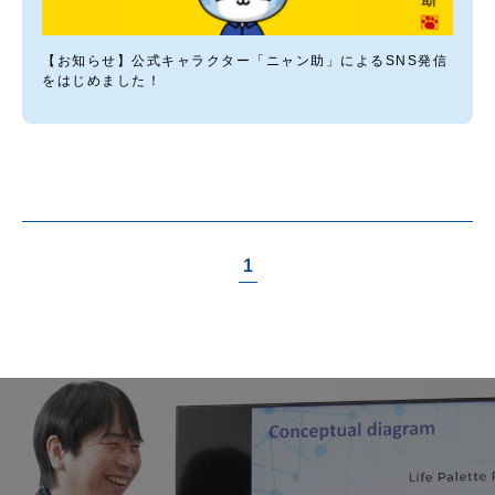
【お知らせ】公式キャラクター「ニャン助」によるSNS発信
をはじめました！
1