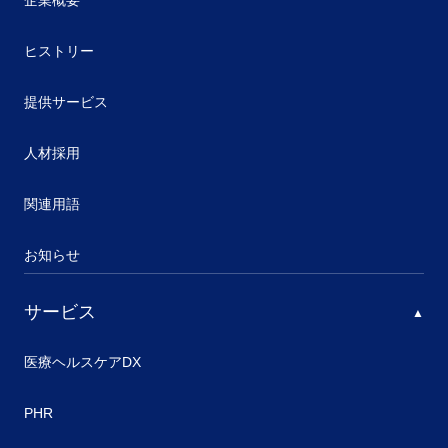
企業概要
ヒストリー
提供サービス
人材採用
関連用語
お知らせ
サービス
医療ヘルスケアDX
PHR