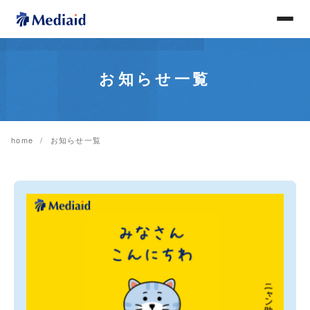
お知らせ一覧
home
お知らせ一覧