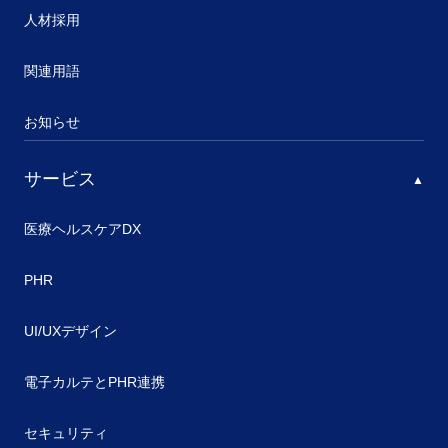
人材採用
関連用語
お知らせ
サービス
医療ヘルスケアDX
PHR
UI/UXデザイン
電子カルテとPHR連携
セキュリティ