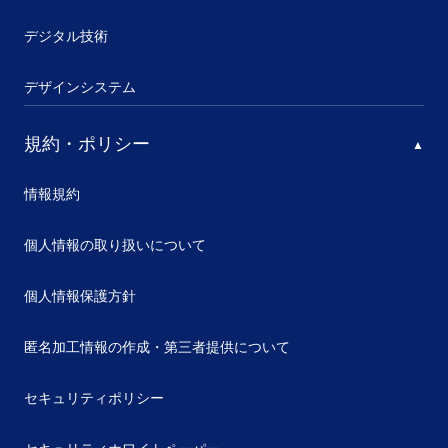
デジタル技術
デザインシステム
規約・ポリシー
情報規約
個人情報の取り扱いについて
個人情報保護方針
匿名加工情報の作成・第三者提供について
セキュリティポリシー