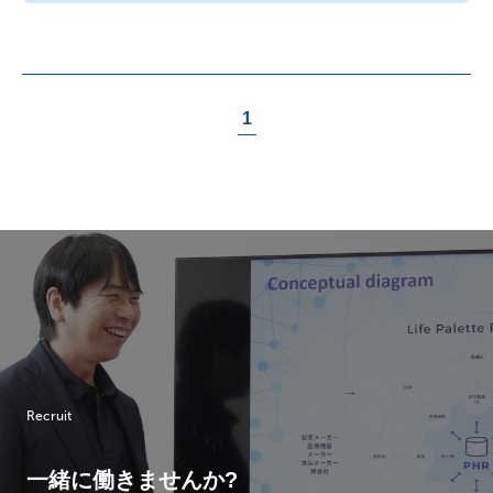
1
Recruit
一緒に働きませんか?