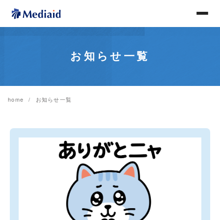
お知らせ一覧
home
お知らせ一覧