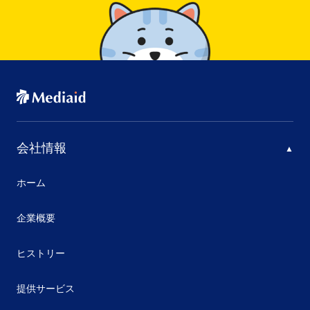
会社情報
ホーム
企業概要
ヒストリー
提供サービス