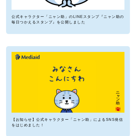
公式キャラクター「ニャン助」のLINEスタンプ『ニャン助の
毎日つかえるスタンプ』を公開しました
【お知らせ】公式キャラクター「ニャン助」によるSNS発信
をはじめました！