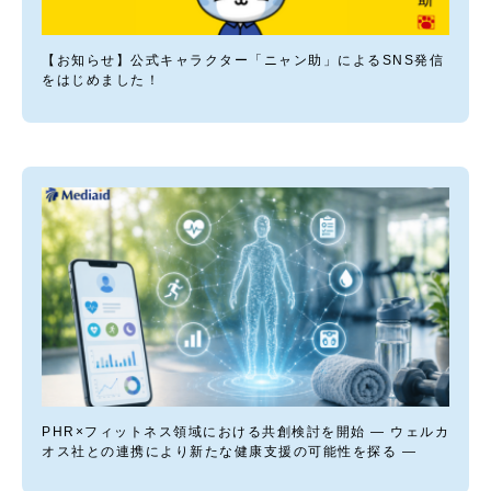
【お知らせ】公式キャラクター「ニャン助」によるSNS発信
をはじめました！
PHR×フィットネス領域における共創検討を開始 — ウェルカ
オス社との連携により新たな健康支援の可能性を探る —