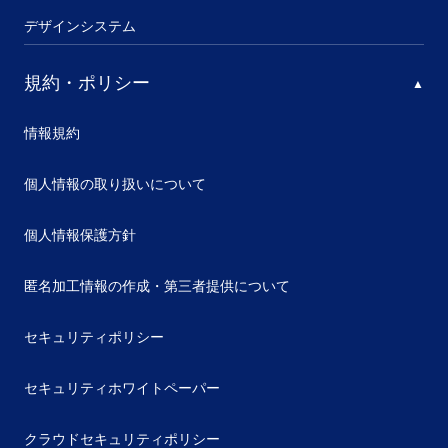
デザインシステム
規約・ポリシー
情報規約
個人情報の取り扱いについて
個人情報保護方針
匿名加工情報の作成・第三者提供について
セキュリティポリシー
セキュリティホワイトペーパー
クラウドセキュリティポリシー