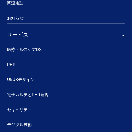
関連用語
お知らせ
サービス
医療ヘルスケアDX
PHR
UI/UXデザイン
電子カルテとPHR連携
セキュリティ
デジタル技術