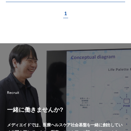
1
Recruit
一緒に働きませんか?
メディエイドでは、
医療ヘルスケア社会基盤を一緒に創出してい