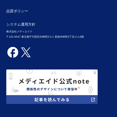
品質ポリシー
システム運用方針
株式会社メディエイド
〒101-0047 東京都千代田区内神田3-2-1 喜助内神田3丁目ビル3階