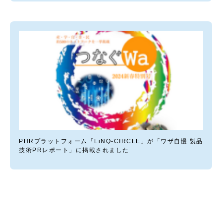
PHRプラットフォーム「LiNQ-CIRCLE」が「ワザ自慢 製品
技術PRレポート」に掲載されました