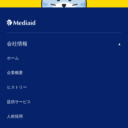
会社情報
ホーム
企業概要
ヒストリー
提供サービス
人材採用