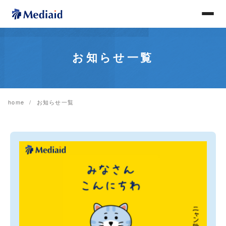
お知らせ一覧
home
お知らせ一覧