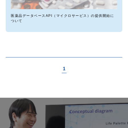
医薬品データベースAPI（マイクロサービス）の提供開始に
ついて
1