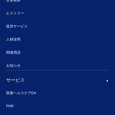
企業概要
ヒストリー
提供サービス
人材採用
関連用語
お知らせ
サービス
医療ヘルスケアDX
PHR