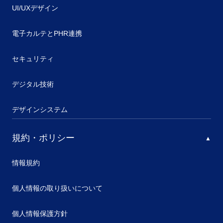
UI/UXデザイン
電子カルテとPHR連携
セキュリティ
デジタル技術
デザインシステム
規約・ポリシー
情報規約
個人情報の取り扱いについて
個人情報保護方針