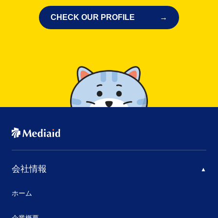
CHECK OUR PROFILE
会社情報
ホーム