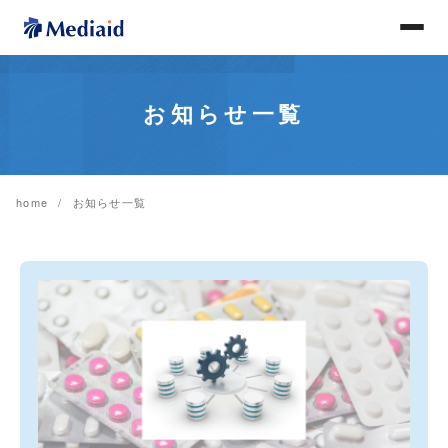
お知らせ一覧
home
お知らせ一覧