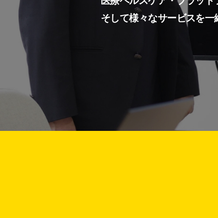
医療ヘルスケア・プラット
そして様々なサービスを一