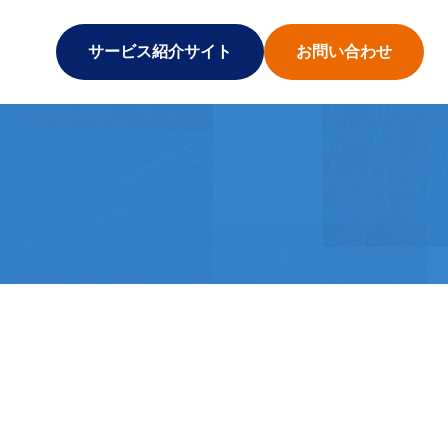
サービス紹介サイト
お問い合わせ