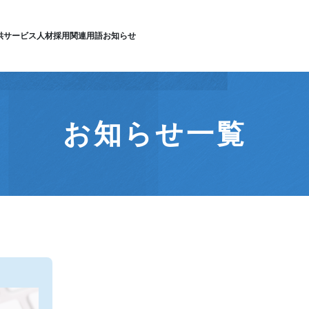
供サービス
人材採用
関連用語
お知らせ
お知らせ一覧