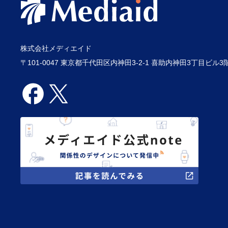
株式会社メディエイド
〒101-0047 東京都千代田区内神田3-2-1 喜助内神田3丁目ビル3