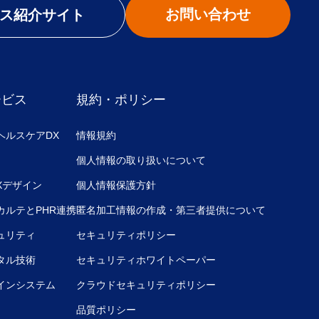
お問い合わせ
ス紹介サイト
ービス
規約・ポリシー
ヘルスケアDX
情報規約
個人情報の取り扱いについて
UXデザイン
個人情報保護方針
カルテとPHR連携
匿名加工情報の作成・第三者提供について
ュリティ
セキュリティポリシー
タル技術
セキュリティホワイトペーパー
インシステム
クラウドセキュリティポリシー
品質ポリシー