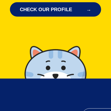
CHECK OUR PROFILE