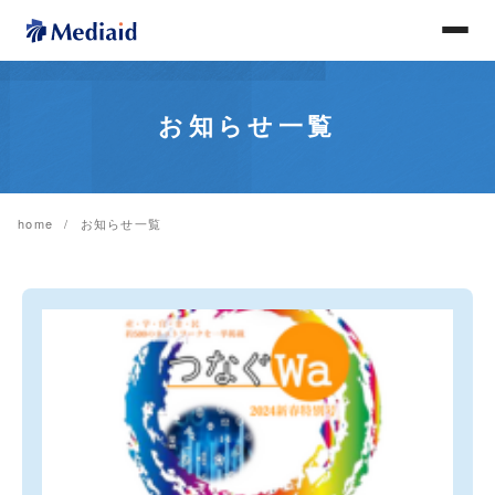
お知らせ一覧
home
お知らせ一覧