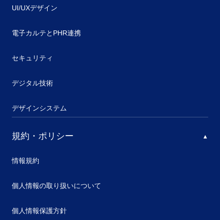
UI/UXデザイン
電子カルテとPHR連携
セキュリティ
デジタル技術
デザインシステム
規約・ポリシー
情報規約
個人情報の取り扱いについて
個人情報保護方針