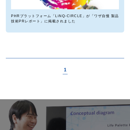
PHRプラットフォーム「LiNQ-CIRCLE」が「ワザ自慢 製品
技術PRレポート」に掲載されました
1