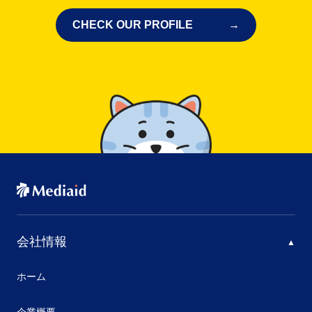
CHECK OUR PROFILE
会社情報
ホーム