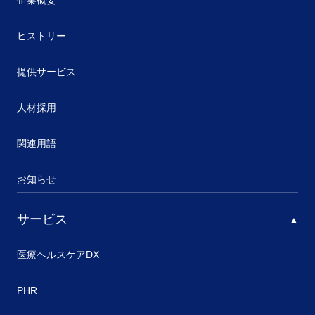
企業概要
ヒストリー
提供サービス
人材採用
関連用語
お知らせ
サービス
医療ヘルスケアDX
PHR