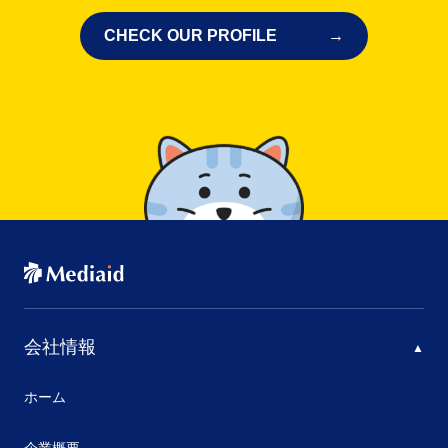
CHECK OUR PROFILE
会社情報
ホーム