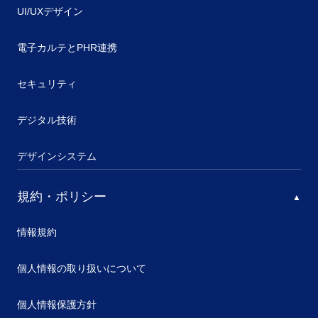
UI/UXデザイン
電子カルテとPHR連携
セキュリティ
デジタル技術
デザインシステム
規約・ポリシー
情報規約
個人情報の取り扱いについて
個人情報保護方針