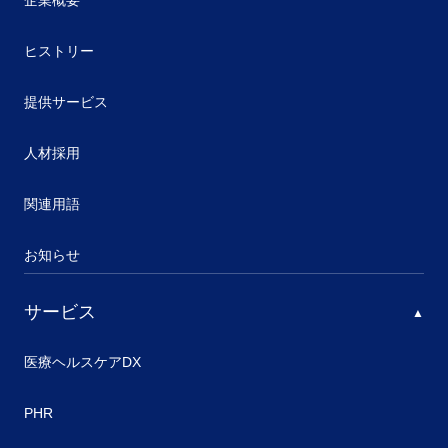
企業概要
ヒストリー
提供サービス
人材採用
関連用語
お知らせ
サービス
医療ヘルスケアDX
PHR