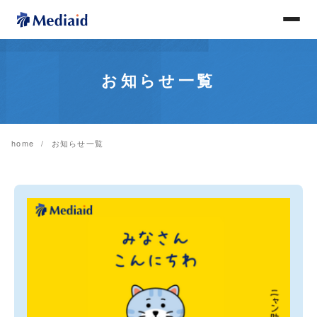
お知らせ一覧
home
お知らせ一覧