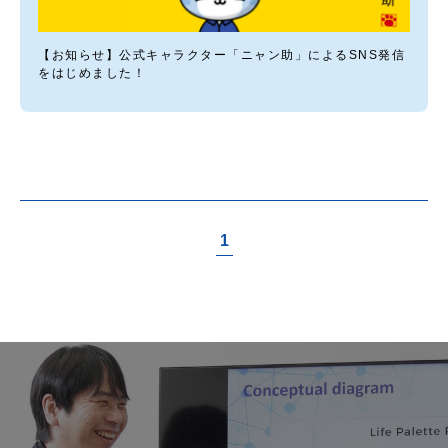
【お知らせ】公式キャラクター「ニャン助」によるSNS発信
をはじめました！
1