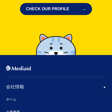
CHECK OUR PROFILE
会社情報
ホーム