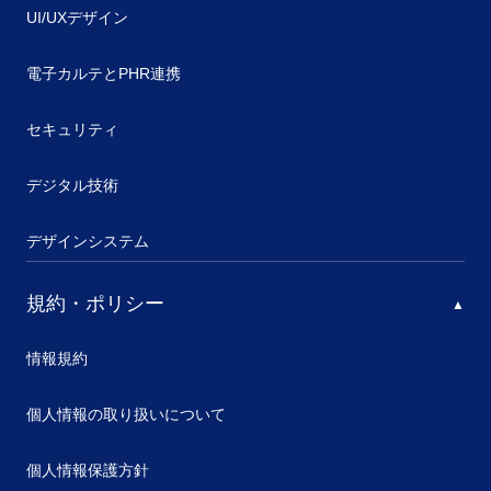
UI/UXデザイン
電子カルテとPHR連携
セキュリティ
デジタル技術
デザインシステム
規約・ポリシー
情報規約
個人情報の取り扱いについて
個人情報保護方針