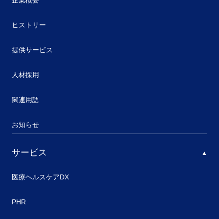
企業概要
ヒストリー
提供サービス
人材採用
関連用語
お知らせ
サービス
医療ヘルスケアDX
PHR