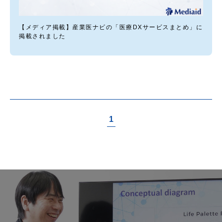
【メディア掲載】産業医ナビの「医療DXサービスまとめ」に
掲載されました
1