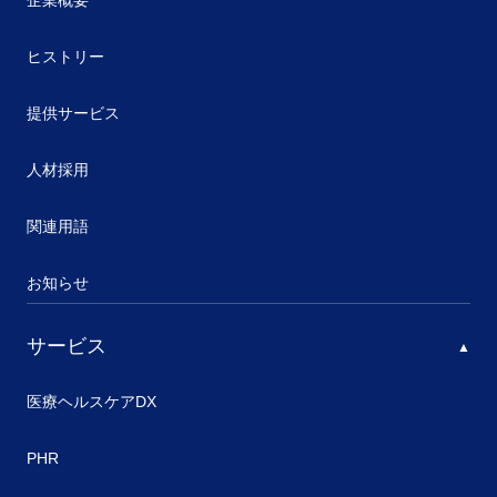
企業概要
ヒストリー
提供サービス
人材採用
関連用語
お知らせ
サービス
医療ヘルスケアDX
PHR