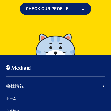
CHECK OUR PROFILE
会社情報
ホーム