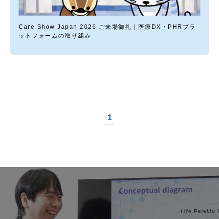
Care Show Japan 2026 ご来場御礼｜医療DX・PHRプラ
ットフォームの取り組み
1