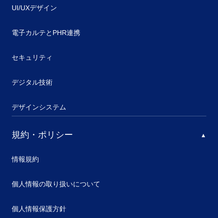
UI/UXデザイン
電子カルテとPHR連携
セキュリティ
デジタル技術
デザインシステム
規約・ポリシー
情報規約
個人情報の取り扱いについて
個人情報保護方針