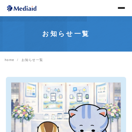
お知らせ一覧
home
お知らせ一覧