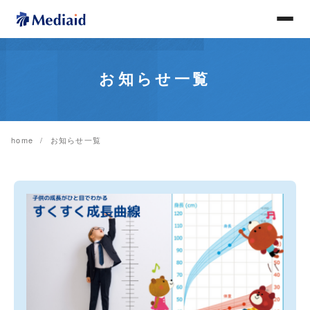
お知らせ一覧
home
お知らせ一覧