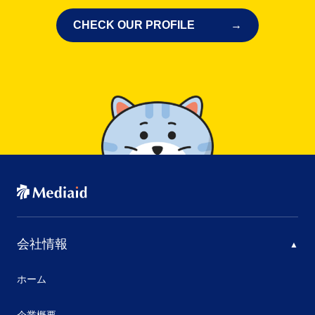
CHECK OUR PROFILE
会社情報
ホーム