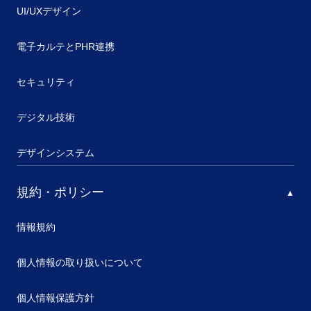
UI/UXデザイン
電子カルテとPHR連携
セキュリティ
デジタル技術
デザインシステム
規約・ポリシー
情報規約
個人情報の取り扱いについて
個人情報保護方針