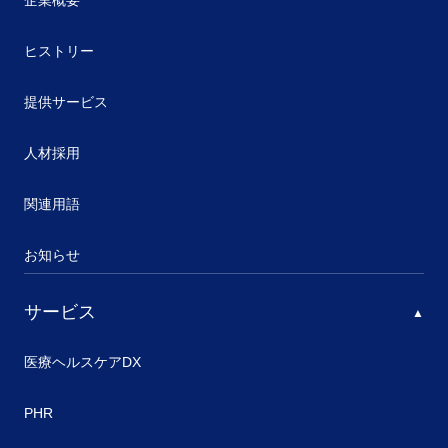
企業概要
ヒストリー
提供サービス
人材採用
関連用語
お知らせ
サービス
医療ヘルスケアDX
PHR