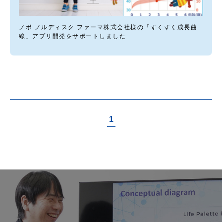
ノボ ノルディスク ファーマ株式会社様の「すくすく成長曲
線」アプリ開発をサポートしました
1