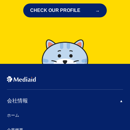
CHECK OUR PROFILE
会社情報
ホーム