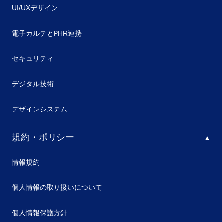
UI/UXデザイン
電子カルテとPHR連携
セキュリティ
デジタル技術
デザインシステム
規約・ポリシー
情報規約
個人情報の取り扱いについて
個人情報保護方針