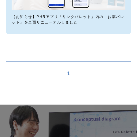
【お知らせ】PHRアプリ「リンクパレット」内の「お薬パレ
ット」を全面リニューアルしました
1