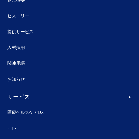
企業概要
ヒストリー
提供サービス
人材採用
関連用語
お知らせ
サービス
医療ヘルスケアDX
PHR