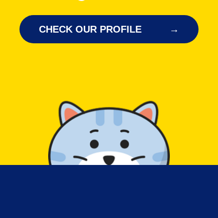
CHECK OUR PROFILE