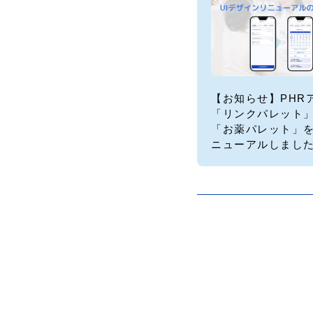
【お知らせ】PHR
「リンクパレット
「お薬パレット」
ニューアルしまし