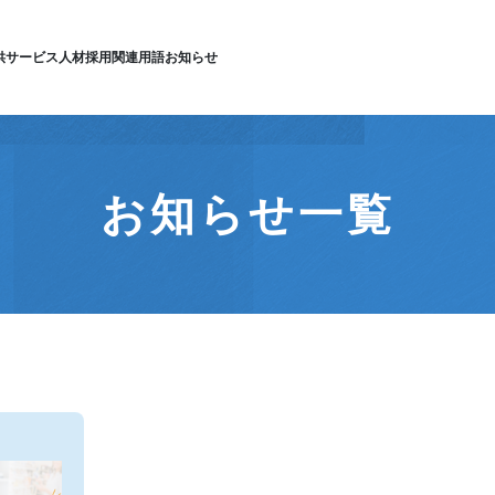
供サービス
人材採用
関連用語
お知らせ
お知らせ一覧