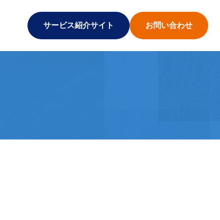
サービス紹介サイト
お問い合わせ