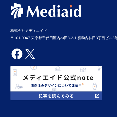
株式会社メディエイド
〒101-0047 東京都千代田区内神田3-2-1 喜助内神田3丁目ビル3