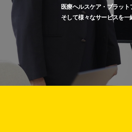
医療ヘルスケア・プラット
そして様々なサービスを一