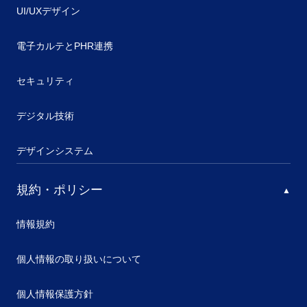
UI/UXデザイン
電子カルテとPHR連携
セキュリティ
デジタル技術
デザインシステム
規約・ポリシー
情報規約
個人情報の取り扱いについて
個人情報保護方針