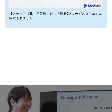
【メディア掲載】産業医ナビの「医療DXサービスまとめ」に
掲載されました
1