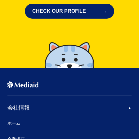
CHECK OUR PROFILE
会社情報
ホーム