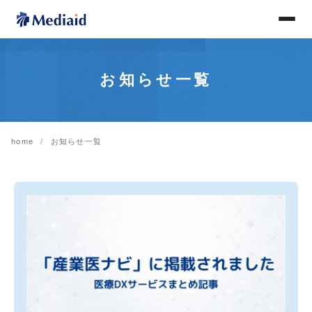
お知らせ一覧
home
お知らせ一覧