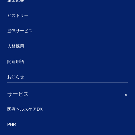
企業概要
ヒストリー
提供サービス
人材採用
関連用語
お知らせ
サービス
医療ヘルスケアDX
PHR