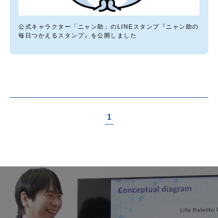
公式キャラクター「ニャン助」のLINEスタンプ『ニャン助の
毎日つかえるスタンプ』を公開しました
1