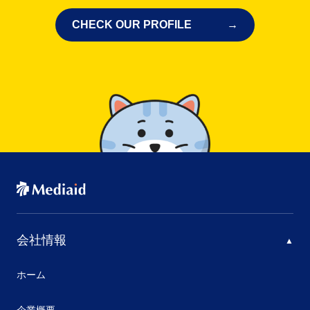
CHECK OUR PROFILE
会社情報
ホーム