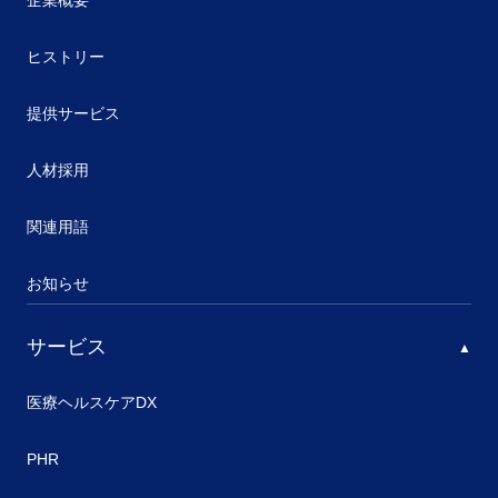
企業概要
ヒストリー
提供サービス
人材採用
関連用語
お知らせ
サービス
医療ヘルスケアDX
PHR