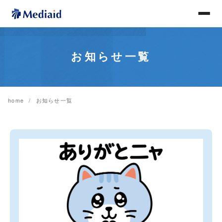
お知らせ一覧
home
お知らせ一覧