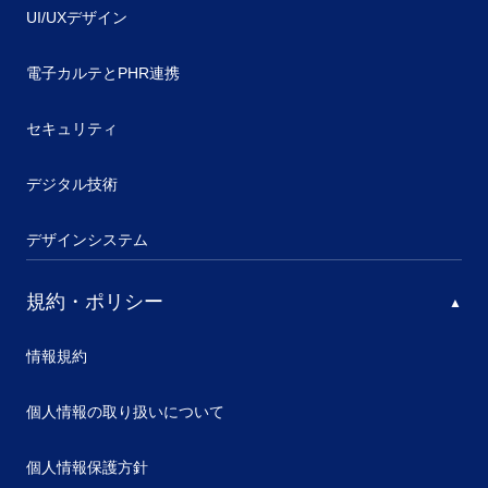
UI/UXデザイン
電子カルテとPHR連携
セキュリティ
デジタル技術
デザインシステム
規約・ポリシー
情報規約
個人情報の取り扱いについて
個人情報保護方針