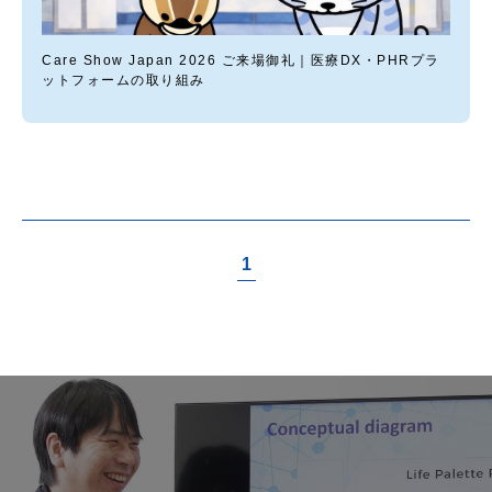
Care Show Japan 2026 ご来場御礼｜医療DX・PHRプラ
ットフォームの取り組み
1