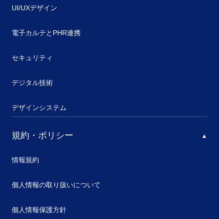
UI/UXデザイン
電子カルテとPHR連携
セキュリティ
デジタル技術
デザインシステム
規約・ポリシー
情報規約
個人情報の取り扱いについて
個人情報保護方針