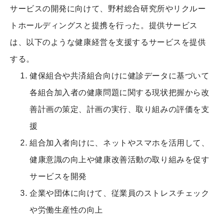
サービスの開発に向けて、野村総合研究所やリクルー
トホールディングスと提携を行った。提供サービス
は、以下のような健康経営を支援するサービスを提供
する。
健保組合や共済組合向けに健診データに基づいて
各組合加入者の健康問題に関する現状把握から改
善計画の策定、計画の実行、取り組みの評価を支
援
組合加入者向けに、ネットやスマホを活用して、
健康意識の向上や健康改善活動の取り組みを促す
サービスを開発
企業や団体に向けて、従業員のストレスチェック
や労働生産性の向上