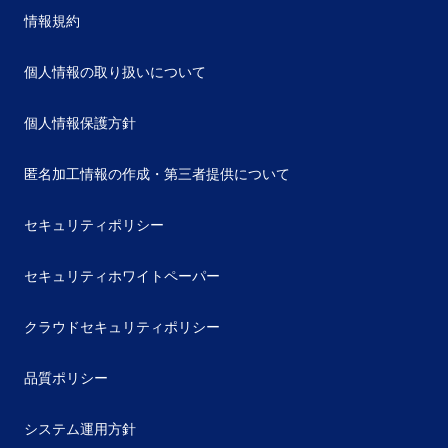
情報規約
個人情報の取り扱いについて
個人情報保護方針
匿名加工情報の作成・第三者提供について
セキュリティポリシー
セキュリティホワイトペーパー
クラウドセキュリティポリシー
品質ポリシー
システム運用方針