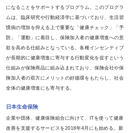
になることをサポートするプログラム。このプログラ
ムは、臨床研究や行動経済学に基づいており、生活習
慣病の増加を抑える上で重要な「健康チェック」「予
防」「運動」に着目し、保険加入者の健康増進への意
欲を高める仕組みとなっている。各種インセンティブ
が長期的に健康増進に寄与する行動変化を促すという
仕組みが保険商品に組み込まれており、保険会社や保
険加入者の双方にメリットの好循環をもたらし、社会
全体の健康増進にも寄与する。
日本生命保険
企業や団体、健康保険組合に向けて、ITを使って健康
改善を支援するサービスを2018年4月にも始める。新