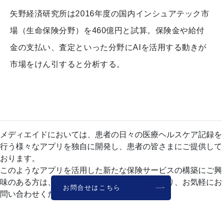
矢野経済研究所は2016年度の国内インシュアテック市
場（生命保険分野）を460億円と試算。保険金や給付
金の支払い、査定といった分野にAIを活用する動きが
市場をけん引すると分析する。
メディエイドにおいては、患者の日々の医療ヘルスケア記録を
行う様々なアプリを独自に開発し、患者の皆さまにご提供して
おります。
このようなアプリを活用した新たな保険サービスの構築にご興
味のある方は、以下のお問い合わせフォームより、お気軽にお
お問合せはこちら
問い合わせください。