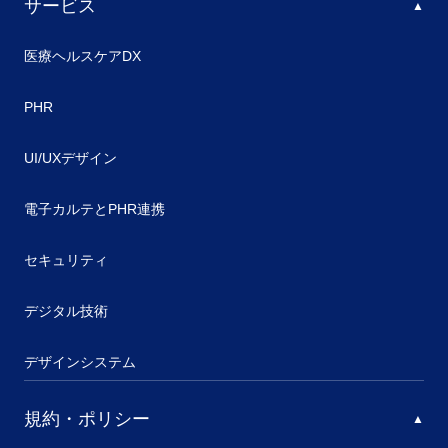
サービス
医療ヘルスケアDX
PHR
UI/UXデザイン
電子カルテとPHR連携
セキュリティ
デジタル技術
デザインシステム
規約・ポリシー