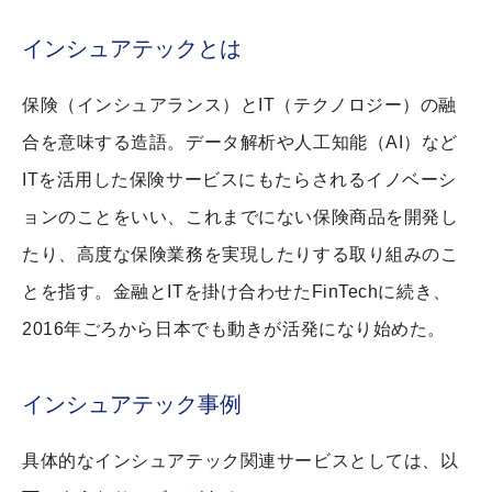
インシュアテックとは
保険（インシュアランス）とIT（テクノロジー）の融
合を意味する造語。データ解析や人工知能（AI）など
ITを活用した保険サービスにもたらされるイノベーシ
ョンのことをいい、これまでにない保険商品を開発し
たり、高度な保険業務を実現したりする取り組みのこ
とを指す。金融とITを掛け合わせたFinTechに続き、
2016年ごろから日本でも動きが活発になり始めた。
インシュアテック事例
具体的なインシュアテック関連サービスとしては、以