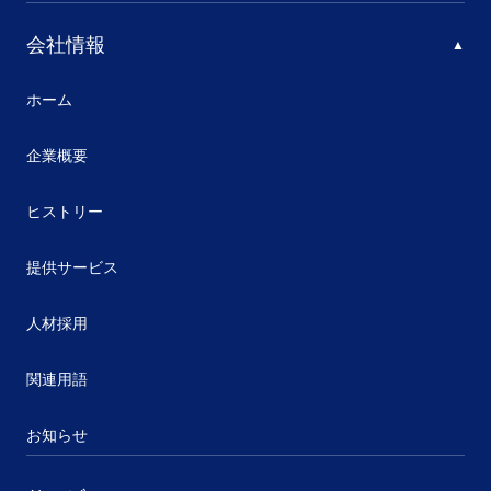
会社情報
ホーム
企業概要
ヒストリー
提供サービス
人材採用
関連用語
お知らせ