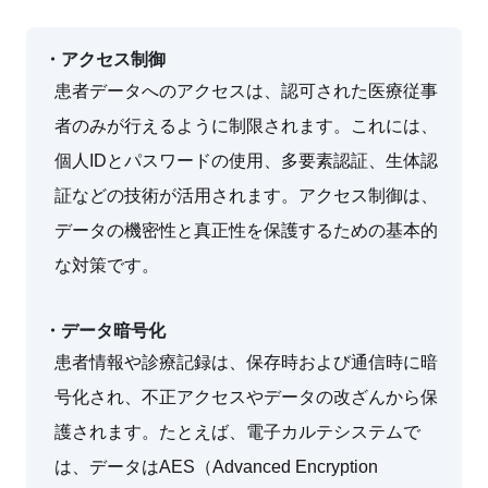
・アクセス制御
患者データへのアクセスは、認可された医療従事
者のみが行えるように制限されます。これには、
個人IDとパスワードの使用、多要素認証、生体認
証などの技術が活用されます。アクセス制御は、
データの機密性と真正性を保護するための基本的
な対策です。
・データ暗号化
患者情報や診療記録は、保存時および通信時に暗
号化され、不正アクセスやデータの改ざんから保
護されます。たとえば、電子カルテシステムで
は、データはAES（Advanced Encryption