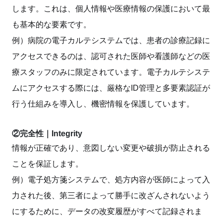
します。これは、個人情報や医療情報の保護において最
も基本的な要素です。
例）病院の電子カルテシステムでは、患者の診療記録に
アクセスできるのは、認可された医師や看護師などの医
療スタッフのみに限定されています。電子カルテシステ
ムにアクセスする際には、厳格なID管理と多要素認証が
行う仕組みを導入し、機密情報を保護しています。
②完全性｜Integrity
情報が正確であり、意図しない変更や破損が防止される
ことを保証します。
例）電子処方箋システムで、処方内容が医師によって入
力された後、第三者によって勝手に改ざんされないよう
にするために、データの改変履歴がすべて記録されま