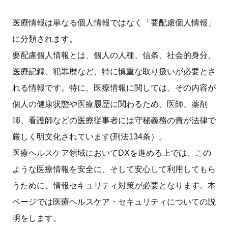
医療情報は単なる個人情報ではなく「要配慮個人情報」
に分類されます。
要配慮個人情報とは、個人の人種、信条、社会的身分、
医療記録、犯罪歴など、特に慎重な取り扱いが必要とさ
れる情報です。特に、医療情報に関しては、その内容が
個人の健康状態や医療履歴に関わるため、医師、薬剤
師、看護師などの医療従事者には守秘義務の責が法律で
厳しく明文化されています(刑法134条）。
医療ヘルスケア領域においてDXを進める上では、この
ような医療情報を安全に、そして安心して利用してもら
うために、情報セキュリティ対策が必要となります。本
ページでは医療ヘルスケア・セキュリティについての説
明をします。