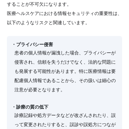
することが不可欠になります。
医療ヘルスケアにおける情報セキュリティの重要性は、
以下のようなリスクと関連しています。
・プライバシー侵害
患者の個人情報が漏洩した場合、プライバシーが
侵害され、信頼を失うだけでなく、法的な問題に
も発展する可能性があります。特に医療情報は要
配慮個人情報であることから、その扱いは細心の
注意が必要となります。
・診療の質の低下
診療記録や処方データなどが改ざんされたり、誤
って変更されたりすると、誤診や誤処方につなが