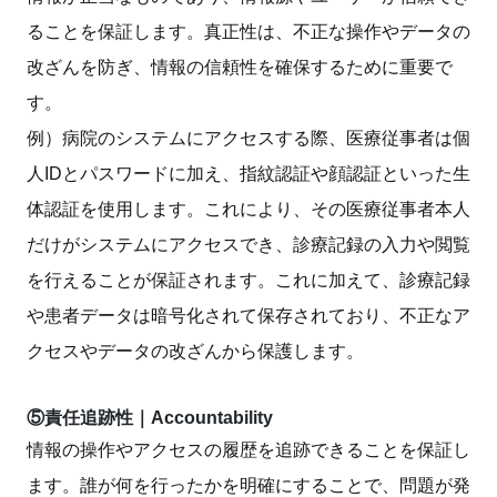
ることを保証します。真正性は、不正な操作やデータの
改ざんを防ぎ、情報の信頼性を確保するために重要で
す。
例）病院のシステムにアクセスする際、医療従事者は個
人IDとパスワードに加え、指紋認証や顔認証といった生
体認証を使用します。これにより、その医療従事者本人
だけがシステムにアクセスでき、診療記録の入力や閲覧
を行えることが保証されます。これに加えて、診療記録
や患者データは暗号化されて保存されており、不正なア
クセスやデータの改ざんから保護します。
⑤責任追跡性｜Accountability
情報の操作やアクセスの履歴を追跡できることを保証し
ます。誰が何を行ったかを明確にすることで、問題が発