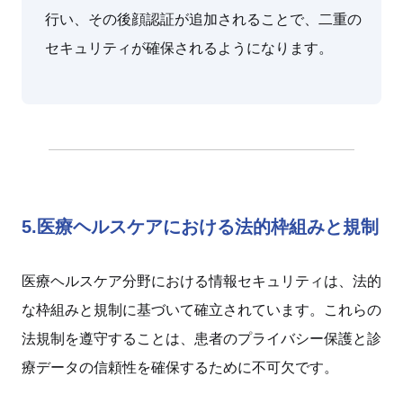
行い、その後顔認証が追加されることで、二重の
セキュリティが確保されるようになります。
5.医療ヘルスケアにおける法的枠組みと規制
医療ヘルスケア分野における情報セキュリティは、法的
な枠組みと規制に基づいて確立されています。これらの
法規制を遵守することは、患者のプライバシー保護と診
療データの信頼性を確保するために不可欠です。