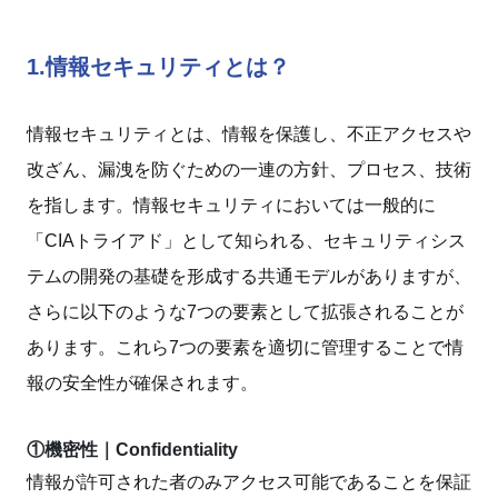
1.情報セキュリティとは？
情報セキュリティとは、情報を保護し、不正アクセスや
改ざん、漏洩を防ぐための一連の方針、プロセス、技術
を指します。情報セキュリティにおいては一般的に
「CIAトライアド」として知られる、セキュリティシス
テムの開発の基礎を形成する共通モデルがありますが、
さらに以下のような7つの要素として拡張されることが
あります。これら7つの要素を適切に管理することで情
報の安全性が確保されます。
①機密性｜Confidentiality
情報が許可された者のみアクセス可能であることを保証