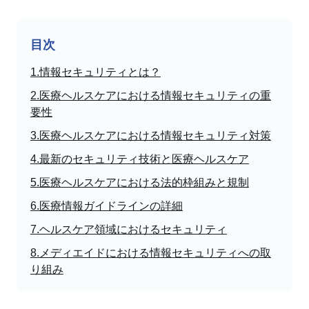
目次
1.情報セキュリティとは？
2.医療ヘルスケアにおける情報セキュリティの重
要性
3.医療ヘルスケアにおける情報セキュリティ対策
4.最新のセキュリティ技術と医療ヘルスケア
5.医療ヘルスケアにおける法的枠組みと規制
6.医療情報ガイドラインの詳細
7.ヘルスケア領域におけるセキュリティ
8.メディエイドにおける情報セキュリティへの取
り組み