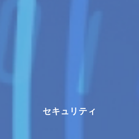
セキュリティ