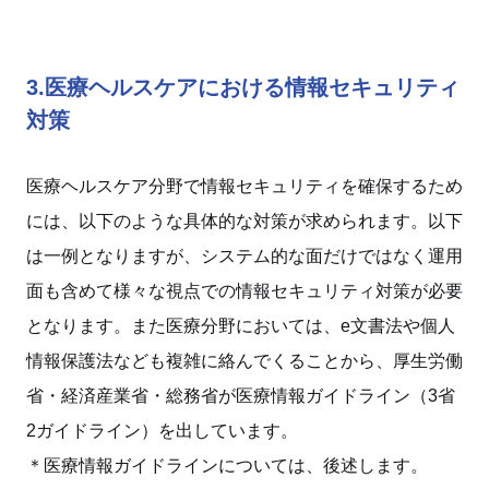
3.医療ヘルスケアにおける情報セキュリティ
対策
医療ヘルスケア分野で情報セキュリティを確保するため
には、以下のような具体的な対策が求められます。以下
は一例となりますが、システム的な面だけではなく運用
面も含めて様々な視点での情報セキュリティ対策が必要
となります。また医療分野においては、e文書法や個人
情報保護法なども複雑に絡んでくることから、厚生労働
省・経済産業省・総務省が医療情報ガイドライン（3省
2ガイドライン）を出しています。
＊医療情報ガイドラインについては、後述します。