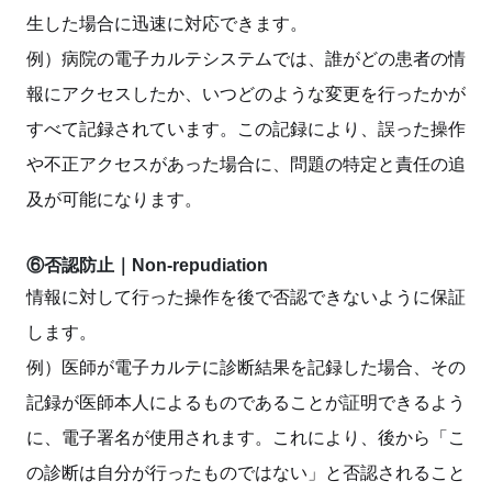
生した場合に迅速に対応できます。
例）病院の電子カルテシステムでは、誰がどの患者の情
報にアクセスしたか、いつどのような変更を行ったかが
すべて記録されています。この記録により、誤った操作
や不正アクセスがあった場合に、問題の特定と責任の追
及が可能になります。
⑥否認防止｜Non-repudiation
情報に対して行った操作を後で否認できないように保証
します。
例）医師が電子カルテに診断結果を記録した場合、その
記録が医師本人によるものであることが証明できるよう
に、電子署名が使用されます。これにより、後から「こ
の診断は自分が行ったものではない」と否認されること