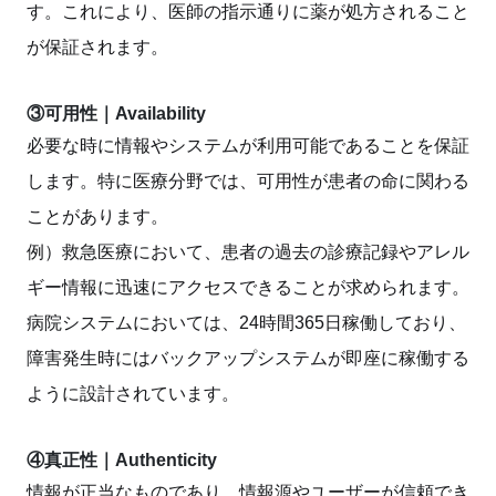
す。これにより、医師の指示通りに薬が処方されること
が保証されます。
③可用性｜Availability
必要な時に情報やシステムが利用可能であることを保証
します。特に医療分野では、可用性が患者の命に関わる
ことがあります。
例）救急医療において、患者の過去の診療記録やアレル
ギー情報に迅速にアクセスできることが求められます。
病院システムにおいては、24時間365日稼働しており、
障害発生時にはバックアップシステムが即座に稼働する
ように設計されています。
④真正性｜Authenticity
情報が正当なものであり、情報源やユーザーが信頼でき