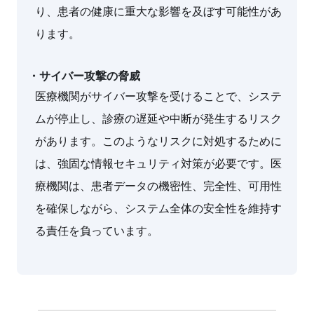
り、患者の健康に重大な影響を及ぼす可能性があ
ります。
・サイバー攻撃の脅威
医療機関がサイバー攻撃を受けることで、システ
ムが停止し、診療の遅延や中断が発生するリスク
があります。このようなリスクに対処するために
は、強固な情報セキュリティ対策が必要です。医
療機関は、患者データの機密性、完全性、可用性
を確保しながら、システム全体の安全性を維持す
る責任を負っています。