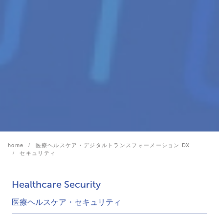
home
医療ヘルスケア・デジタルトランスフォーメーション DX
セキュリティ
Healthcare Security
医療ヘルスケア・セキュリティ