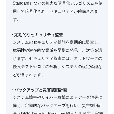
Standard）などの強力な暗号化アルゴリズムを使
用して暗号化され、セキュリティが確保されま
す。
・定期的なセキュリティ監査
システムのセキュリティ状態を定期的に監査し、
脆弱性や潜在的な脅威を早期に発見し、対策を講
じます。セキュリティ監査には、ネットワークの
侵入テストやログの分析、システムの設定確認な
どが含まれます。
・バックアップと災害復旧計画
システム障害やサイバー攻撃によるデータ消失に
備え、定期的なバックアップを行い、災害復旧計
画（DRP: Disaster Recovery Plan）を策定・実施