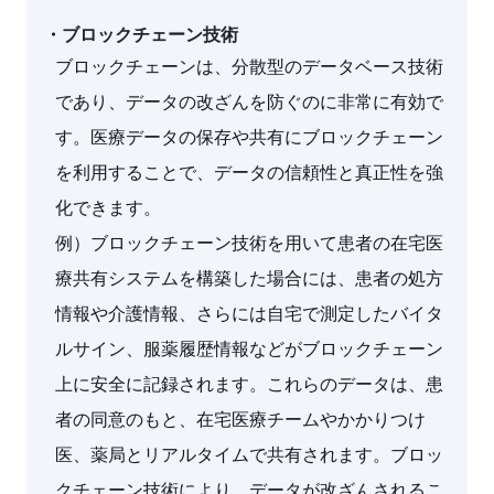
・ブロックチェーン技術
ブロックチェーンは、分散型のデータベース技術
であり、データの改ざんを防ぐのに非常に有効で
す。医療データの保存や共有にブロックチェーン
を利用することで、データの信頼性と真正性を強
化できます。
例）ブロックチェーン技術を用いて患者の在宅医
療共有システムを構築した場合には、患者の処方
情報や介護情報、さらには自宅で測定したバイタ
ルサイン、服薬履歴情報などがブロックチェーン
上に安全に記録されます。これらのデータは、患
者の同意のもと、在宅医療チームやかかりつけ
医、薬局とリアルタイムで共有されます。ブロッ
クチェーン技術により、データが改ざんされるこ