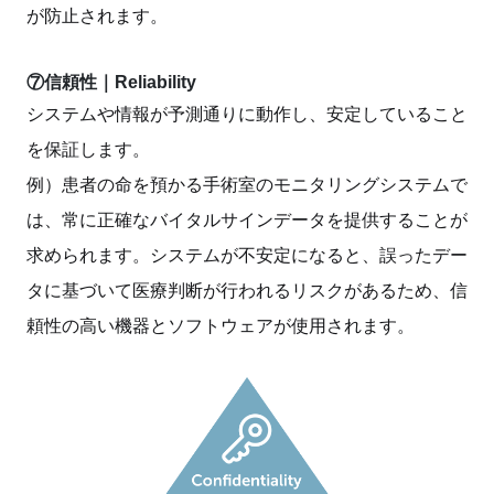
が防止されます。
⑦信頼性｜Reliability
システムや情報が予測通りに動作し、安定していること
を保証します。
例）患者の命を預かる手術室のモニタリングシステムで
は、常に正確なバイタルサインデータを提供することが
求められます。システムが不安定になると、誤ったデー
タに基づいて医療判断が行われるリスクがあるため、信
頼性の高い機器とソフトウェアが使用されます。