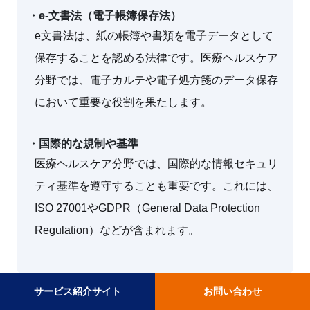
・e-文書法（電子帳簿保存法）
e文書法は、紙の帳簿や書類を電子データとして
保存することを認める法律です。医療ヘルスケア
分野では、電子カルテや電子処方箋のデータ保存
において重要な役割を果たします。
・国際的な規制や基準
医療ヘルスケア分野では、国際的な情報セキュリ
ティ基準を遵守することも重要です。これには、
ISO 27001やGDPR（General Data Protection
Regulation）などが含まれます。
サービス紹介サイト
お問い合わせ