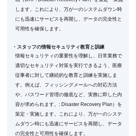
します。これにより、万が一のシステムダウン時
にも迅速にサービスを再開し、データの完全性と
可用性を確保します。
・スタッフの情報セキュリティ教育と訓練
情報セキュリティの重要性を理解し、日常業務で
適切なセキュリティ対策を実行できるよう、医療
従事者に対して継続的な教育と訓練を実施しま
す。例えば、フィッシングメールへの対応方法
や、パスワード管理の徹底など、実務に即した内
容が求められます。: Disaster Recovery Plan）を
策定・実施します。これにより、万が一のシステ
ムダウン時にも迅速にサービスを再開し、データ
の完全性と可用性を確保します。