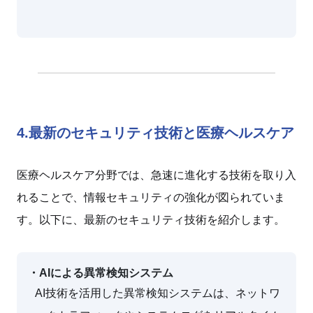
4.最新のセキュリティ技術と医療ヘルスケア
医療ヘルスケア分野では、急速に進化する技術を取り入
れることで、情報セキュリティの強化が図られていま
す。以下に、最新のセキュリティ技術を紹介します。
・AIによる異常検知システム
AI技術を活用した異常検知システムは、ネットワ