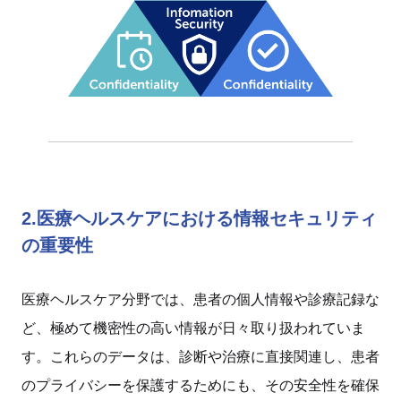
2.医療ヘルスケアにおける情報セキュリティ
の重要性
医療ヘルスケア分野では、患者の個人情報や診療記録な
ど、極めて機密性の高い情報が日々取り扱われていま
す。これらのデータは、診断や治療に直接関連し、患者
のプライバシーを保護するためにも、その安全性を確保