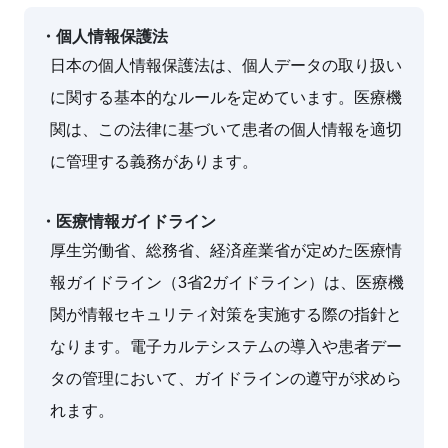
・個人情報保護法
日本の個人情報保護法は、個人データの取り扱い
に関する基本的なルールを定めています。医療機
関は、この法律に基づいて患者の個人情報を適切
に管理する義務があります。
・医療情報ガイドライン
厚生労働省、総務省、経済産業省が定めた医療情
報ガイドライン（3省2ガイドライン）は、医療機
関が情報セキュリティ対策を実施する際の指針と
なります。電子カルテシステムの導入や患者デー
タの管理において、ガイドラインの遵守が求めら
れます。