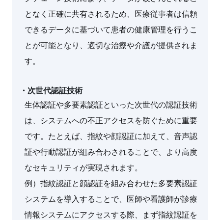
となく正確に共有されるため、医療従事者は信頼
できるデータに基づいて患者の健康管理を行うこ
とが可能となり、適切な治療や介護が提供されま
す。
・次世代認証技術
生体認証や多要素認証といった次世代の認証技術
は、システムへの不正アクセスを防ぐために重要
です。たとえば、指紋や顔認証に加えて、音声認
証や行動認証が組み合わされることで、より高度
なセキュリティが実現されます。
例）指紋認証と顔認証を組み合わせた多要素認証
システムを導入することで、医師や看護師が診療
情報システムにアクセスする際、まず指紋認証を