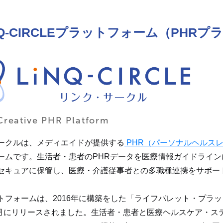
iNQ-CIRCLEプラットフォーム（PHR
reative PHR Platform
ークルは、メディエイドが提供する
PHR（パーソナルヘルス
ームです。生活者・患者のPHRデータを医療情報ガイドライ
セキュアに保管し、医療・介護従事者との多職種連携をサポー
トフォームは、2016年に構築をした「ライフパレット・プラ
年7月にリリースされました。生活者・患者と医療ヘルスケア・