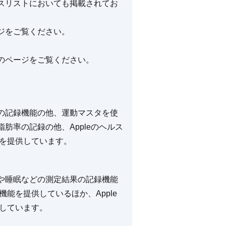
スリストにおいても掲載されてお
ジをご覧ください。
のページをご覧ください。
の記録機能の他、運動マスタを使
肪率の記録の他、Appleのヘルス
能を提供しています。
や睡眠などの測定結果の記録機能
機能を提供しているほか、Apple
供しています。