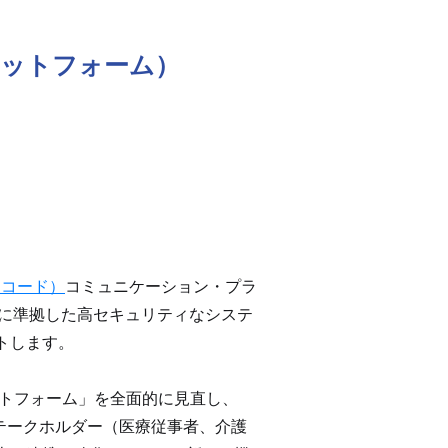
プラットフォーム）
レコード）
コミュニケーション・プラ
ンに準拠した高セキュリティなシステ
トします。
ットフォーム」を全面的に見直し、
ステークホルダー（医療従事者、介護