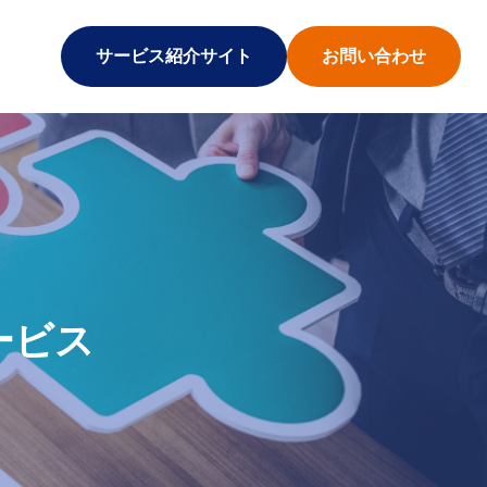
サービス紹介サイト
お問い合わせ
ービス