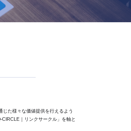
通じた様々な価値提供を行えるよう
CIRCLE｜リンクサークル」を軸と