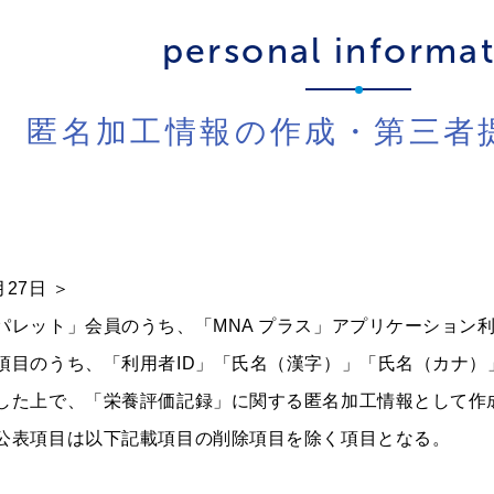
personal informa
匿名加工情報の作成・第三者
月27日 ＞
パレット」会員のうち、「MNA プラス」アプリケーション
項目のうち、「利用者ID」「氏名（漢字）」「氏名（カナ）
した上で、「栄養評価記録」に関する匿名加工情報として作
公表項目は以下記載項目の削除項目を除く項目となる。