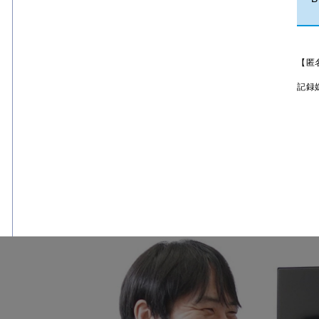
【匿
記録