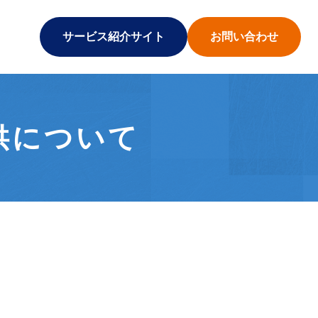
サービス紹介サイト
お問い合わせ
供について