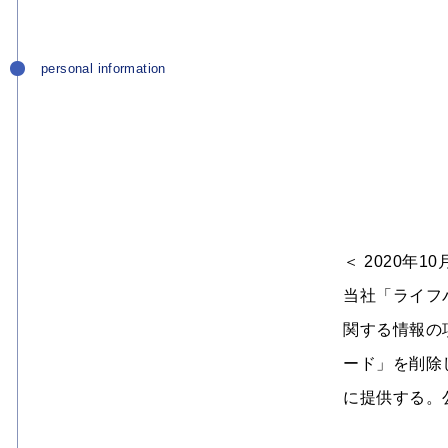
personal information
＜ 2020年10
当社「ライフ
関する情報の
ード」を削除
に提供する。