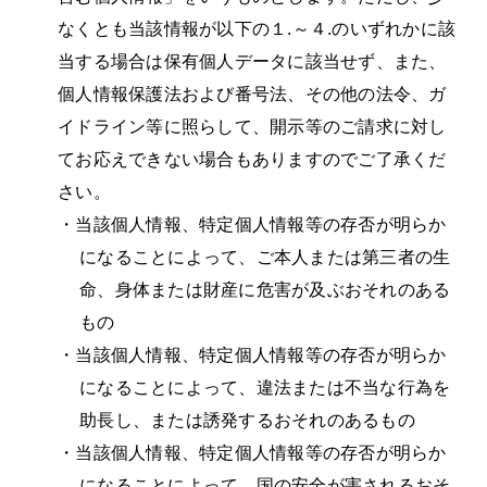
なくとも当該情報が以下の１.～４.のいずれかに該
当する場合は保有個人データに該当せず、また、
個人情報保護法および番号法、その他の法令、ガ
イドライン等に照らして、開示等のご請求に対し
てお応えできない場合もありますのでご了承くだ
さい。
・
当該個人情報、特定個人情報等の存否が明らか
になることによって、ご本人または第三者の生
命、身体または財産に危害が及ぶおそれのある
もの
・
当該個人情報、特定個人情報等の存否が明らか
になることによって、違法または不当な行為を
助長し、または誘発するおそれのあるもの
・
当該個人情報、特定個人情報等の存否が明らか
になることによって、国の安全が害されるおそ