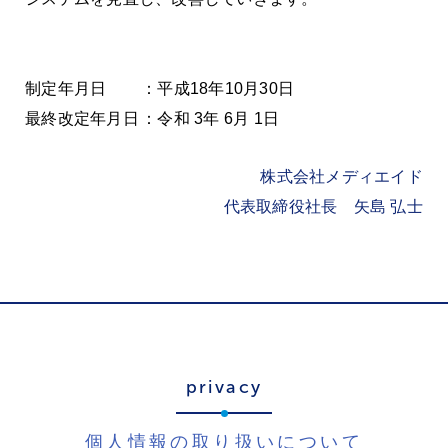
制定年月日
：平成18年10月30日
最終改定年月日
：令和 3年 6月 1日
株式会社メディエイド
代表取締役社長 矢島 弘士
privacy
個人情報の取り扱いについて