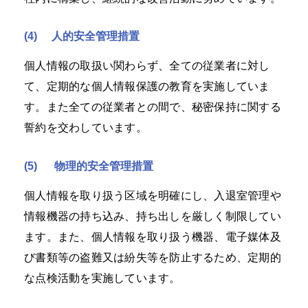
(4)
人的安全管理措置
個人情報の取扱い関わらず、全ての従業者に対し
て、定期的な個人情報保護の教育を実施していま
す。また全ての従業者との間で、秘密保持に関する
誓約を交わしています。
(5)
物理的安全管理措置
個人情報を取り扱う区域を明確にし、入退室管理や
情報機器の持ち込み、持ち出しを厳しく制限してい
ます。また、個人情報を取り扱う機器、電子媒体及
び書類等の盗難又は紛失等を防止するため、定期的
な点検活動を実施しています。