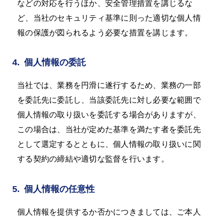
などの対応を行うほか、安全管理措置を講じるな
ど、当社のセキュリティ基準に則った適切な個人情
報の保護が図られるよう必要な措置を講じます。
4.
個人情報の委託
当社では、業務を円滑に遂行するため、業務の一部
を委託先に委託し、当該委託先に対し必要な範囲で
個人情報の取り扱いを委託する場合がありますが、
この場合は、当社が定めた基準を満たす者を委託先
として選定するとともに、個人情報の取り扱いに関
する契約の締結や適切な監督を行います。
5.
個人情報の任意性
個人情報を提供するか否かにつきましては、ご本人