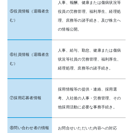
人事、報酬、健康または傷病状況等
⑤役員情報（退職者含
役員の労務管理、福利厚生、経理処
む）
理、庶務等の諸手続き、及び株主へ
の情報公開。
人事、給与、勤怠、健康または傷病
⑥社員情報（退職者含
状況等社員の労務管理、福利厚生、
む）
経理処理、庶務等の諸手続き。
採用情報等の提供・連絡、採用選
⑦採用応募者情報
考、入社後の人事・労務管理、その
他採用活動に必要な事務手続き。
⑧問い合わせ者の情報
お問合せいただいた内容への対応