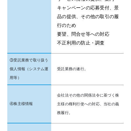
キャンペーンの応募受付、景
品の提供、その他の取引の履
行のため
要望、問合せ等への対応
不正利用の防止・調査
③受託業務で取り扱う
個人情報（システム運
受託業務の遂行。
用等）
会社法その他の関係法令に基づく株
④株主様情報
主様の権利行使への対応、当社の義
務履行。