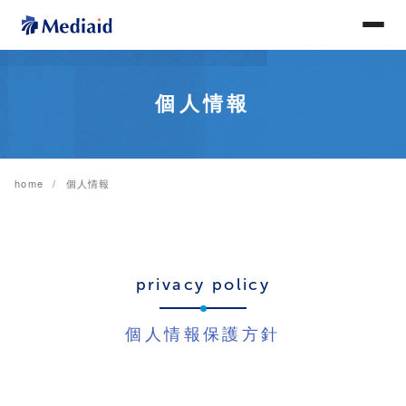
個人情報
home
個人情報
privacy policy
個人情報保護方針