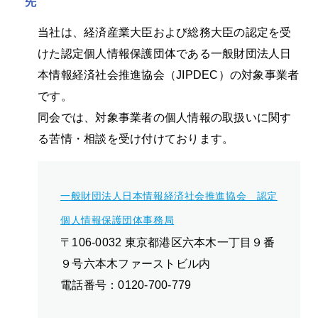
先
当社は、経済産業大臣および総務大臣の認定を受
けた認定個人情報保護団体である一般財団法人日
本情報経済社会推進協会（JIPDEC）の対象事業者
です。
同会では、対象事業者の個人情報の取扱いに関す
る苦情・相談を受け付けております。
一般財団法人日本情報経済社会推進協会 認定
個人情報保護団体事務局
〒106-0032 東京都港区六本木一丁目９番
９号六本木ファーストビル内
電話番号：0120-700-779