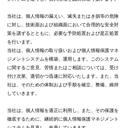
当社は、個人情報の漏えい、滅失またはき損等の危険
に対し、技術面および組織面において合理的な安全対
策を講ずるとともに、必要な予防処置および是正処置
を行います。
当社は、個人情報の取り扱いおよび個人情報保護マネ
ジメントシステムを構築、運用します。このシステム
に関するご意見、苦情またはご相談については、受け
付け次第、適切かつ迅速に対応いたします。また、当
社は、そのための体制および手順を確立、整備、維持
していきます。
当社は、個人情報を適正に利用し、また、その保護を
徹底するために、継続的に個人情報保護マネジメント
システムを見直し、改善していきます。