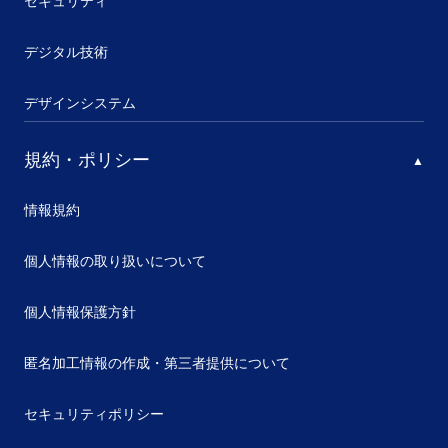
セキュリティ
デジタル技術
デザインシステム
規約・ポリシー
情報規約
個人情報の取り扱いについて
個人情報保護方針
匿名加工情報の作成・第三者提供について
セキュリティポリシー