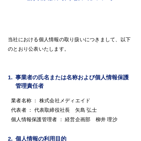
当社における個人情報の取り扱いにつきまして、以下
のとおり公表いたします。
1.
事業者の氏名または名称および個人情報保護
管理責任者
業者名称
： 株式会社メディエイド
代表者
： 代表取締役社長 矢島 弘士
個人情報保護管理者
： 経営企画部 柳井 理沙
2.
個人情報の利用目的