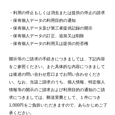
・
利用の停止もしくは消去または提供の停止の請求
・
保有個人データの利用目的の通知
・
保有個人データ及び第三者提供記録の開示
・
保有個人データの訂正、追加又は削除
・
保有個人データの利用又は提供の拒否権
開示等のご請求の手続きにつきましては、下記内容
をご参照ください。また具体的な内容につきまして
は後述の問い合わせ窓口までお問い合わせくださ
い。なお、当該ご請求のうち、個人情報、特定個人
情報等の開示のご請求および利用目的の通知のご請
求につきましては、郵送実費として、１件につき
1,000円をご負担いただきますので、あらかじめご了
承ください。