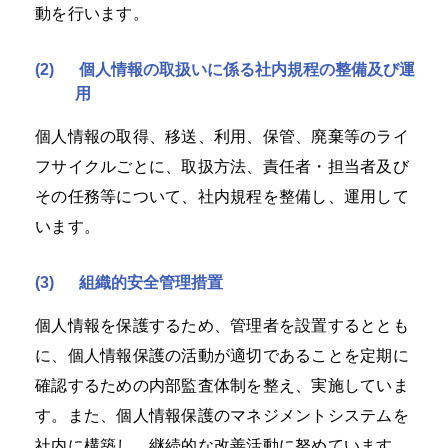
動を行います。
(2)
個人情報の取扱いに係る社内規程の整備及び運
用
個人情報の取得、移送、利用、保管、廃棄等のライ
フサイクルごとに、取扱方法、責任者・担当者及び
その任務等について、社内規程を整備し、運用して
います。
(3)
組織的安全管理措置
個人情報を保護するため、管理者を設置するととも
に、個人情報保護の活動が適切であることを定期に
確認するための内部監査体制を整え、実施していま
す。また、個人情報保護のマネジメントシステムを
社内に構築し、継続的な改善活動に努めています。