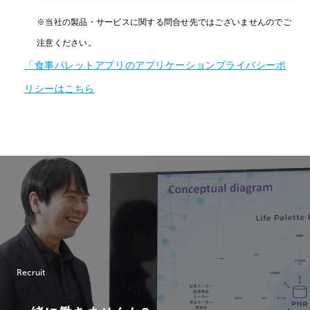
※当社の製品・サービスに関する問合せ先ではございませんのでご
注意ください。
「食事パレットアプリのアプリケーションプライバシーポ
リシーはこちら
Recruit