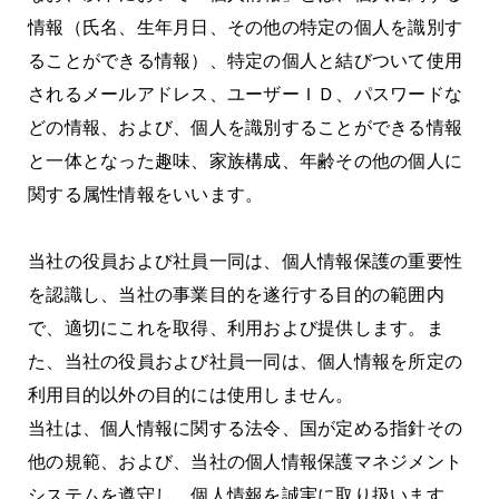
情報（氏名、生年月日、その他の特定の個人を識別す
ることができる情報）、特定の個人と結びついて使用
されるメールアドレス、ユーザーＩＤ、パスワードな
どの情報、および、個人を識別することができる情報
と一体となった趣味、家族構成、年齢その他の個人に
関する属性情報をいいます。
当社の役員および社員一同は、個人情報保護の重要性
を認識し、当社の事業目的を遂行する目的の範囲内
で、適切にこれを取得、利用および提供します。ま
た、当社の役員および社員一同は、個人情報を所定の
利用目的以外の目的には使用しません。
当社は、個人情報に関する法令、国が定める指針その
他の規範、および、当社の個人情報保護マネジメント
システムを遵守し、個人情報を誠実に取り扱います。