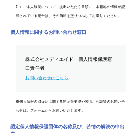
注）ご本人確認についてご提出いただく書類に、本籍地の情報が記
載されている場合は、その箇所を塗りつぶしてお送りください。
個人情報に関するお問い合わせ窓口
株式会社メディエイド 個人情報保護窓
口責任者
お問い合わせはこちら
※個人情報の取扱いに関する開示等要望や苦情、相談等のお問い合
わせは、フォームからお願いいたします。
認定個人情報保護団体の名称及び、苦情の解決の申出