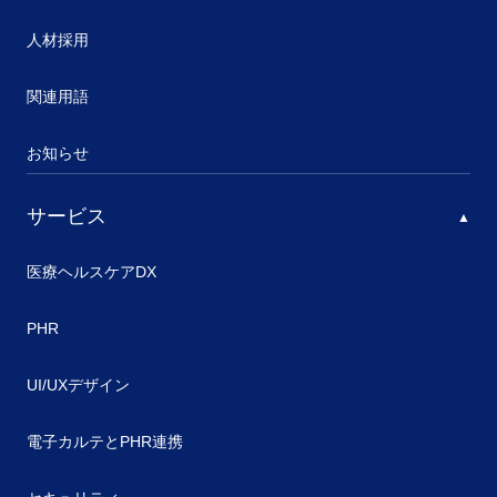
人材採用
関連用語
お知らせ
サービス
医療ヘルスケアDX
PHR
UI/UXデザイン
電子カルテとPHR連携