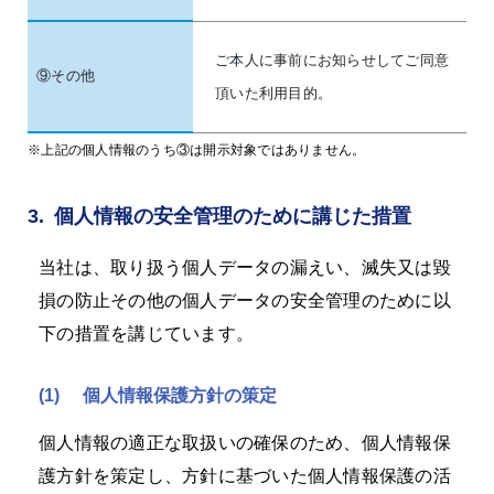
ご本人に事前にお知らせしてご同意
⑨その他
頂いた利用目的。
※上記の個人情報のうち③は開示対象ではありません。
3.
個人情報の安全管理のために講じた措置
当社は、取り扱う個人データの漏えい、滅失又は毀
損の防止その他の個人データの安全管理のために以
下の措置を講じています。
(1)
個人情報保護方針の策定
個人情報の適正な取扱いの確保のため、個人情報保
護方針を策定し、方針に基づいた個人情報保護の活