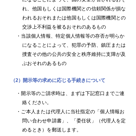
れ、他国もしくは国際機関との信頼関係が損な
われるおそれまたは他国もしくは国際機関との
交渉上不利益を被るおそれのあるもの
・
当該個人情報、特定個人情報等の存否が明らか
になることによって、犯罪の予防、鎮圧または
捜査その他の公共の安全と秩序維持に支障が及
ぶおそれのあるもの
（2）
開示等の求めに応じる手続きについて
・
開示等のご請求時は、まずは下記窓口までご連
絡ください。
・
ご本人または代理人に当社指定の「個人情報お
問い合わせ申請書」、「委任状」（代理人を定
めるとき）を郵送します。