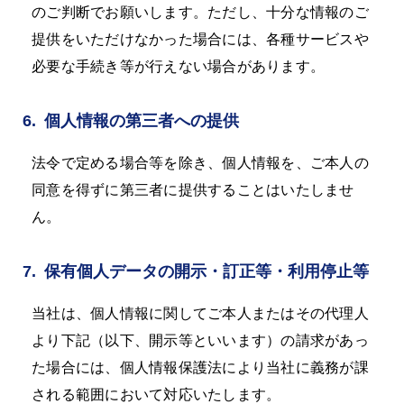
のご判断でお願いします。ただし、十分な情報のご
提供をいただけなかった場合には、各種サービスや
必要な手続き等が行えない場合があります。
6.
個人情報の第三者への提供
法令で定める場合等を除き、個人情報を、ご本人の
同意を得ずに第三者に提供することはいたしませ
ん。
7.
保有個人データの開示・訂正等・利用停止等
当社は、個人情報に関してご本人またはその代理人
より下記（以下、開示等といいます）の請求があっ
た場合には、個人情報保護法により当社に義務が課
される範囲において対応いたします。