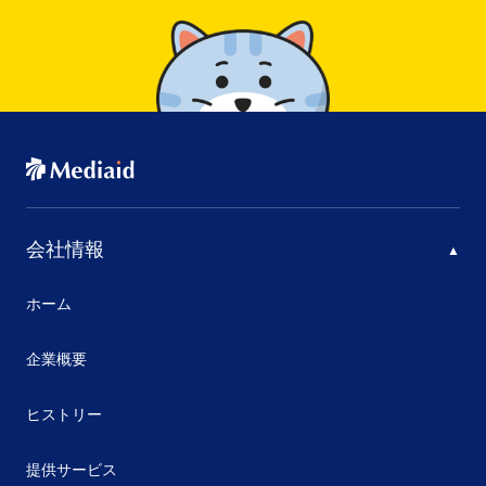
会社情報
ホーム
企業概要
ヒストリー
提供サービス