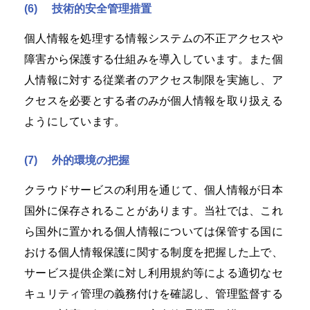
(6)
技術的安全管理措置
個人情報を処理する情報システムの不正アクセスや
障害から保護する仕組みを導入しています。また個
人情報に対する従業者のアクセス制限を実施し、ア
クセスを必要とする者のみが個人情報を取り扱える
ようにしています。
(7)
外的環境の把握
クラウドサービスの利用を通じて、個人情報が日本
国外に保存されることがあります。当社では、これ
ら国外に置かれる個人情報については保管する国に
おける個人情報保護に関する制度を把握した上で、
サービス提供企業に対し利用規約等による適切なセ
キュリティ管理の義務付けを確認し、管理監督する