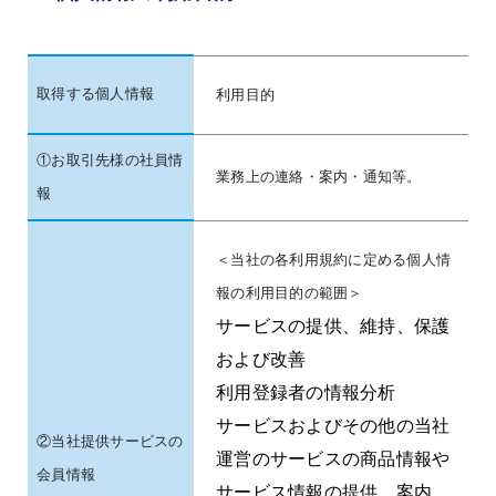
取得する個人情報
利用目的
①お取引先様の社員情
業務上の連絡・案内・通知等。
報
＜当社の各利用規約に定める個人情
報の利用目的の範囲＞
サービスの提供、維持、保護
および改善
利用登録者の情報分析
サービスおよびその他の当社
②当社提供サービスの
運営のサービスの商品情報や
会員情報
サービス情報の提供、案内