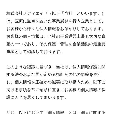
株式会社メディエイド（以下「当社」といいます。）
は、医療に重点を置いた事業展開を行う企業として、
お客様から様々な個人情報をお預かりしております。
お客様の個人情報は、当社の事業運営上最も大切な資
産の一つであり、その保護・管理を企業活動の最重要
事項として認識しております。
このような認識に基づき、当社は、個人情報保護に関
する法令および国が定める指針その他の規範を遵守
し、個人情報を正確かつ誠実に取り扱うため、以下に
掲げる事項を常に念頭に置き、お客様の個人情報の保
護に万全を尽くしてまいります。
なお、以下において「個人情報」とは、個人に関する