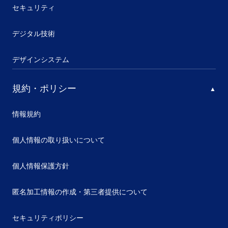
セキュリティ
デジタル技術
デザインシステム
規約・ポリシー
情報規約
個人情報の取り扱いについて
個人情報保護方針
匿名加工情報の作成・第三者提供について
セキュリティポリシー