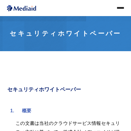
セキュリティホワイトペーパー
セキュリティホワイトペーパー
1.
概要
この文書は当社のクラウドサービス情報セキュリ