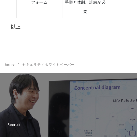
フォーム
手順と体制、訓練が必
要
以上
home
セキュリティホワイトペーパー
Recruit