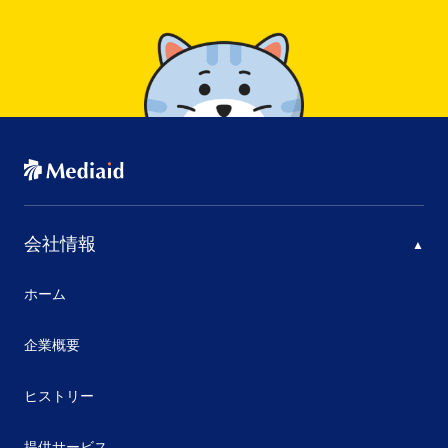
会社情報
ホーム
企業概要
ヒストリー
提供サービス