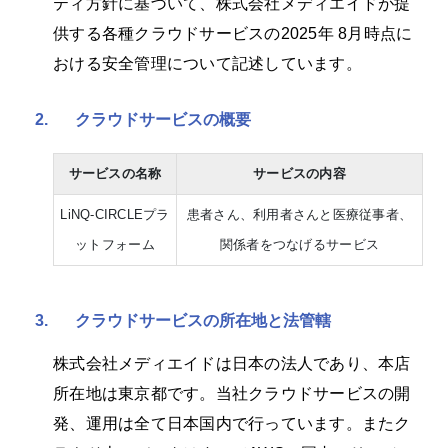
ティ方針に基づいて、株式会社メディエイドが提
供する各種クラウドサービスの2025年 8月時点に
おける安全管理について記述しています。
2.
クラウドサービスの概要
サービスの名称
サービスの内容
LiNQ-CIRCLEプラ
患者さん、利用者さんと医療従事者、
ットフォーム
関係者をつなげるサービス
3.
クラウドサービスの所在地と法管轄
株式会社メディエイドは日本の法人であり、本店
所在地は東京都です。当社クラウドサービスの開
発、運用は全て日本国内で行っています。またク