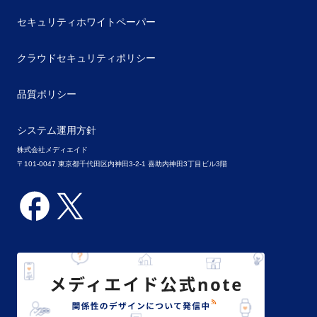
セキュリティホワイトペーパー
クラウドセキュリティポリシー
品質ポリシー
システム運用方針
株式会社メディエイド
〒101-0047 東京都千代田区内神田3-2-1 喜助内神田3丁目ビル3階