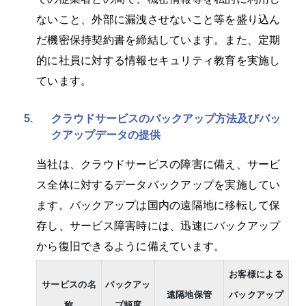
ないこと、外部に漏洩させないこと等を盛り込ん
だ機密保持契約書を締結しています。また、定期
的に社員に対する情報セキュリティ教育を実施し
ています。
5.
クラウドサービスのバックアップ方法及びバッ
クアップデータの提供
当社は、クラウドサービスの障害に備え、サービ
ス全体に対するデータバックアップを実施してい
ます。バックアップは国内の遠隔地に移転して保
存し、サービス障害時には、迅速にバックアップ
から復旧できるように備えています。
お客様による
サービスの名
バックアッ
遠隔地保管
バックアップ
称
プ頻度