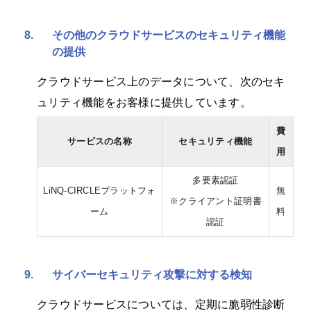
8.
その他のクラウドサービスのセキュリティ機能
の提供
クラウドサービス上のデータについて、次のセキ
ュリティ機能をお客様に提供しています。
費
サービスの名称
セキュリティ機能
用
多要素認証
LiNQ-CIRCLEプラットフォ
無
※クライアント証明書
ーム
料
認証
9.
サイバーセキュリティ攻撃に対する検知
クラウドサービスについては、定期に脆弱性診断