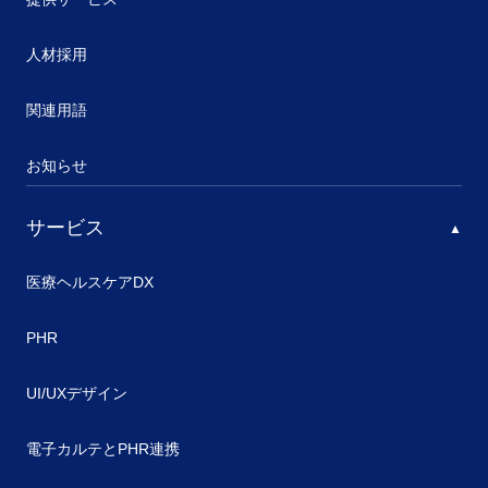
人材採用
関連用語
お知らせ
サービス
医療ヘルスケアDX
PHR
UI/UXデザイン
電子カルテとPHR連携