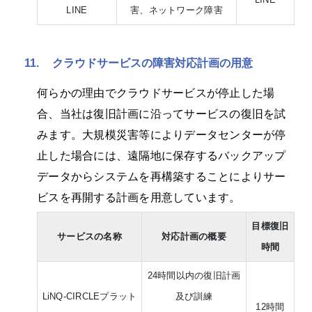
LINE
害、ネットワーク障害
11.
クラウドサービスの障害対応計画の用意
何らかの理由でクラウドサービスが停止した場
合、当社は復旧計画に沿ってサービスの復旧を試
みます。大規模災害等によりデータセンターが停
止した場合には、遠隔地に保存するバックアップ
データからシステムを再構築することによりサー
ビスを再開する計画を用意しています。
目標復旧
サービスの名称
対応計画の概要
時間
24時間以内の復旧計画
LiNQ-CIRCLEプラット
及び訓練
12時間