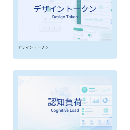
デザイントークン