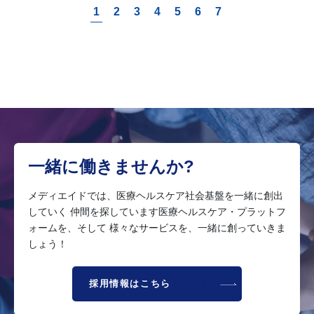
1
2
3
4
5
6
7
一緒に働きませんか?
メディエイドでは、医療ヘルスケア社会基盤を一緒に創出
していく 仲間を探しています医療ヘルスケア・プラットフ
ォームを、そして 様々なサービスを、一緒に創っていきま
しょう！
採用情報はこちら