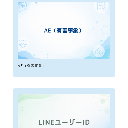
AE（有害事象）