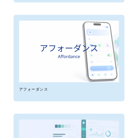
アフォーダンス