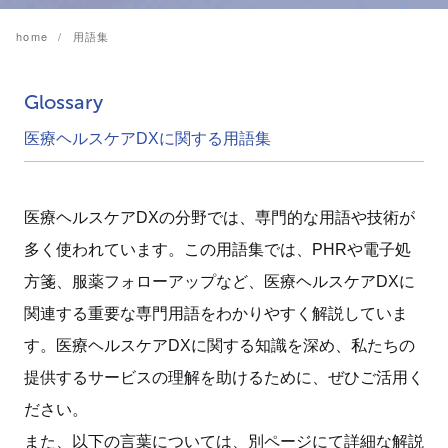
home
用語集
Glossary
医療ヘルスケアDXに関する用語集
医療ヘルスケアDXの分野では、専門的な用語や技術が
多く使われています。この用語集では、PHRや電子処
方箋、服薬フォローアップなど、医療ヘルスケアDXに
関連する重要な専門用語をわかりやすく解説していま
す。医療ヘルスケアDXに関する知識を深め、私たちの
提供するサービスの理解を助けるために、ぜひご活用く
ださい。
また、以下の言葉については、別ページにて詳細な解説