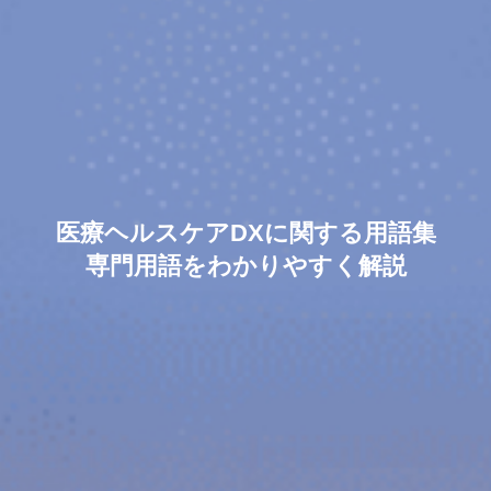
医療ヘルスケアDXに関する用語集
専門用語をわかりやすく解説