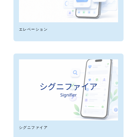
エレベーション
シグニファイア