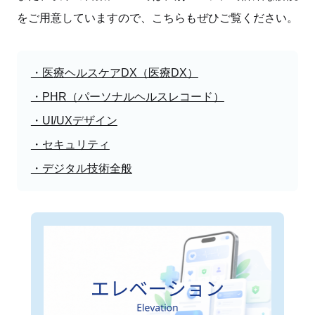
をご用意していますので、こちらもぜひご覧ください。
・医療ヘルスケアDX（医療DX）
・PHR（パーソナルヘルスレコード）
・UI/UXデザイン
・セキュリティ
・デジタル技術全般