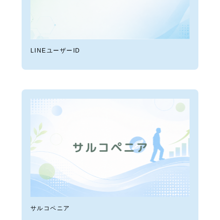
LINEユーザーID
サルコペニア