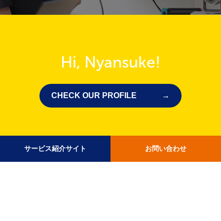
Hi, Nyansuke!
CHECK OUR PROFILE
サービス紹介サイト
お問い合わせ