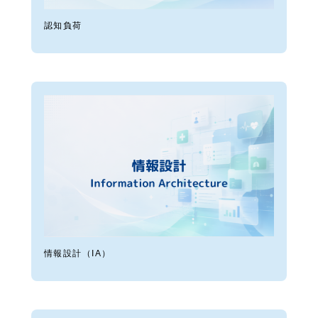
認知負荷
情報設計（IA）