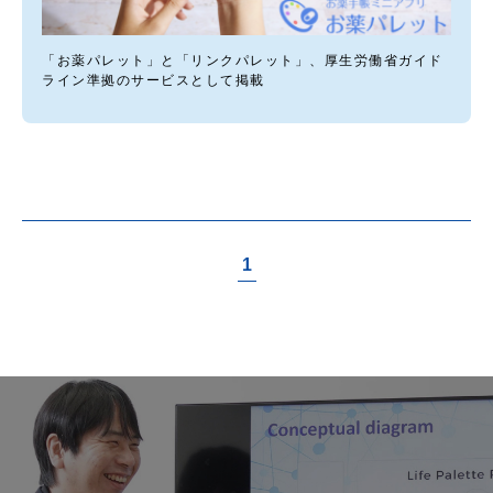
「お薬パレット」と「リンクパレット」、厚生労働省ガイド
ライン準拠のサービスとして掲載
1