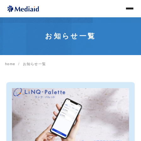
お知らせ一覧
home
お知らせ一覧