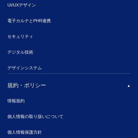
UI/UXデザイン
電子カルテとPHR連携
セキュリティ
デジタル技術
デザインシステム
規約・ポリシー
情報規約
個人情報の取り扱いについて
個人情報保護方針