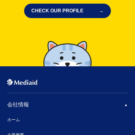
CHECK OUR PROFILE
会社情報
ホーム