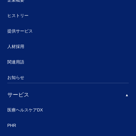
企業概要
ヒストリー
提供サービス
人材採用
関連用語
お知らせ
サービス
医療ヘルスケアDX
PHR