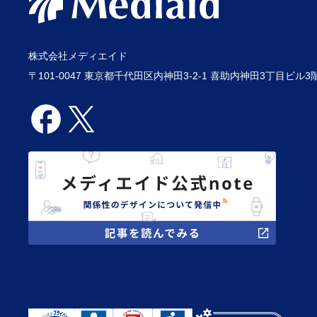
株式会社メディエイド
〒101-0047 東京都千代田区内神田3-2-1 喜助内神田3丁目ビル3