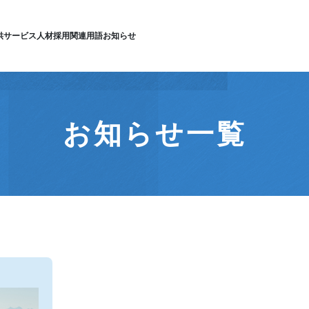
供サービス
人材採用
関連用語
お知らせ
お知らせ一覧