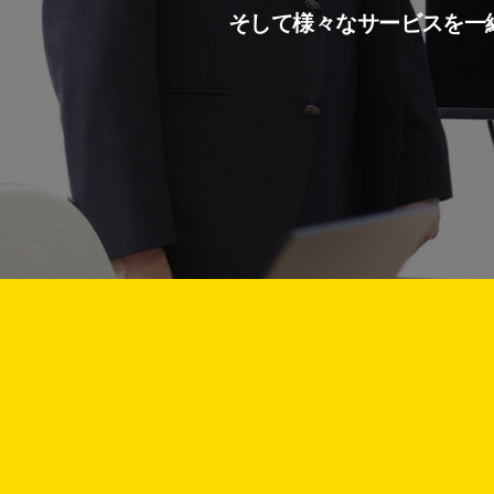
そして様々なサービスを一