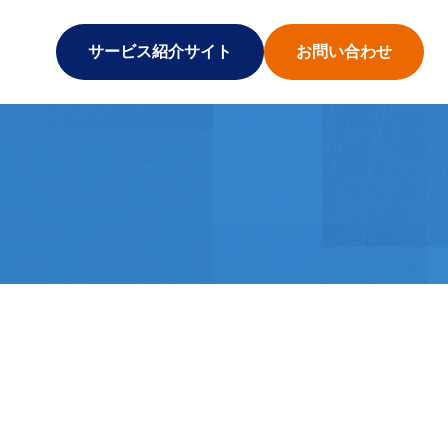
サービス紹介サイト
お問い合わせ