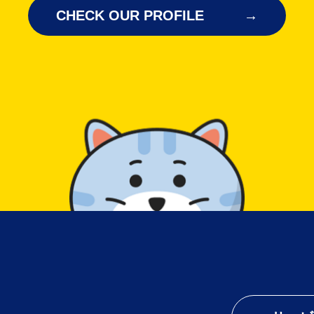
CHECK OUR PROFILE