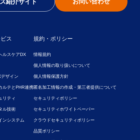
お問い合わせ
ス紹介サイト
ービス
規約・ポリシー
ヘルスケアDX
情報規約
個人情報の取り扱いについて
UXデザイン
個人情報保護方針
カルテとPHR連携
匿名加工情報の作成・第三者提供について
ュリティ
セキュリティポリシー
タル技術
セキュリティホワイトペーパー
インシステム
クラウドセキュリティポリシー
品質ポリシー