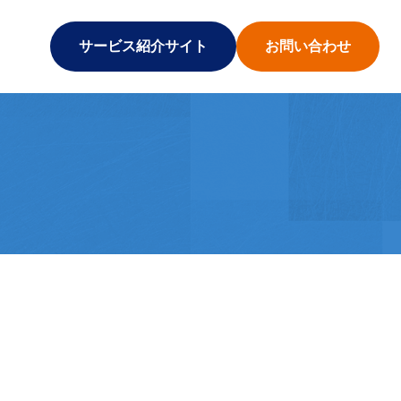
サービス紹介サイト
お問い合わせ