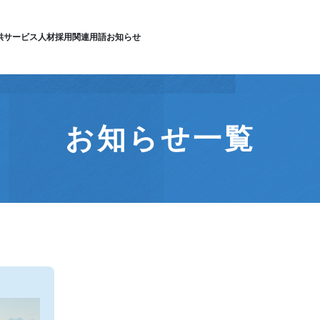
供サービス
人材採用
関連用語
お知らせ
お知らせ一覧