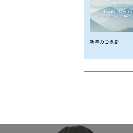
新年のご挨拶