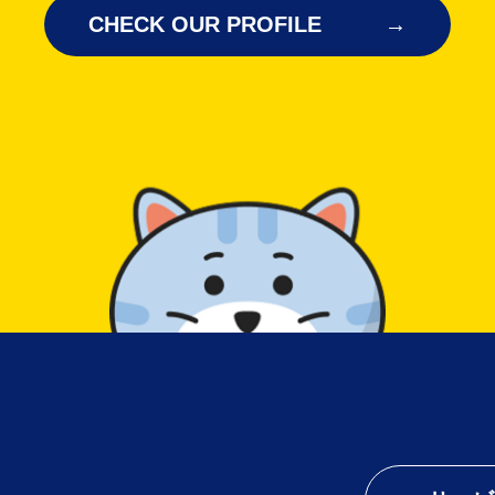
CHECK OUR PROFILE