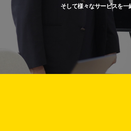
そして様々なサービスを一