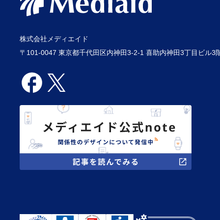
株式会社メディエイド
〒101-0047 東京都千代田区内神田3-2-1 喜助内神田3丁目ビル3