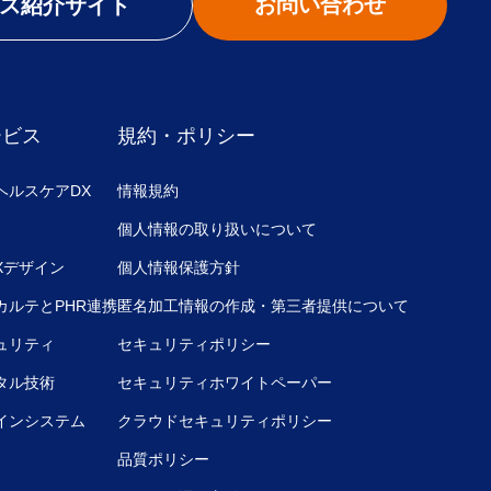
お問い合わせ
ス紹介サイト
ービス
規約・ポリシー
ヘルスケアDX
情報規約
個人情報の取り扱いについて
UXデザイン
個人情報保護方針
カルテとPHR連携
匿名加工情報の作成・第三者提供について
ュリティ
セキュリティポリシー
タル技術
セキュリティホワイトペーパー
インシステム
クラウドセキュリティポリシー
品質ポリシー