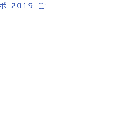
2019 ご