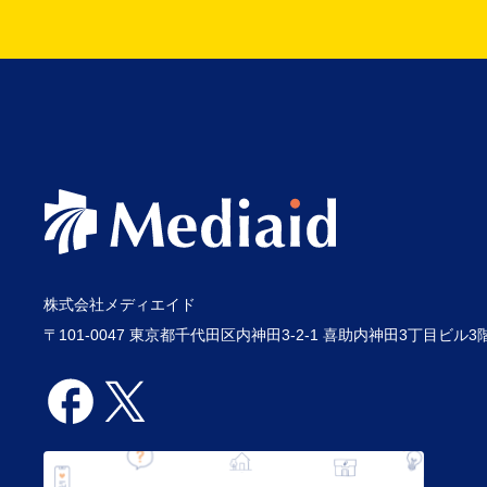
株式会社メディエイド
〒101-0047 東京都千代田区内神田3-2-1 喜助内神田3丁目ビル3