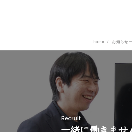
home
お知らせ
Recruit
一緒に働きませ