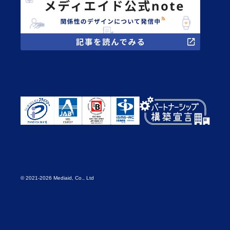
© 2021-2026 Mediaid, Co., Ltd