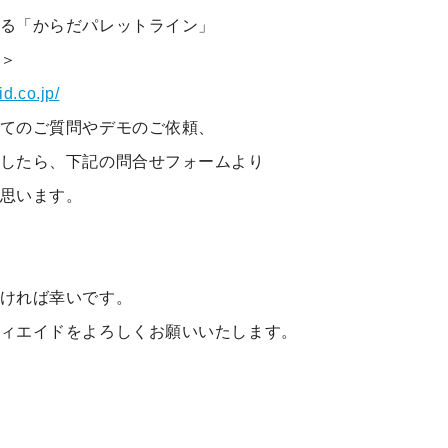
る「からだパレットライン」
＞
id.co.jp/
てのご質問やデモのご依頼、
したら、下記の問合せフォームより
思います。
ければ幸いです。
ィエイドをよろしくお願いいたします。