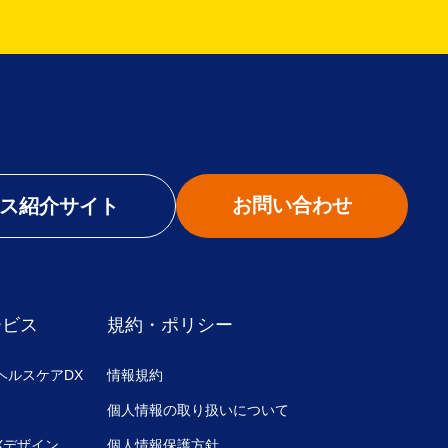
お問い合わせ
ス紹介サイト
ービス
規約・ポリシー
ヘルスケアDX
情報規約
個人情報の取り扱いについて
UXデザイン
個人情報保護方針