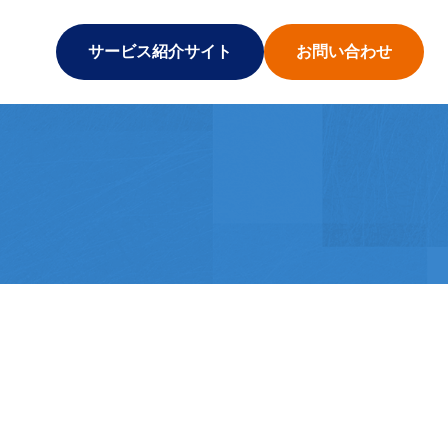
サービス紹介サイト
お問い合わせ