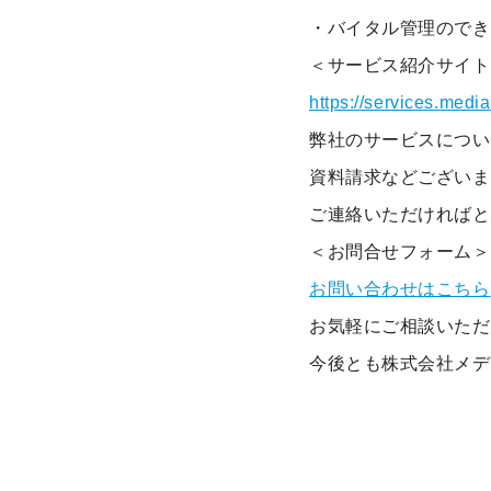
・バイタル管理のでき
＜サービス紹介サイト
https://services.media
弊社のサービスについ
資料請求などございま
ご連絡いただければと
＜お問合せフォーム＞
お問い合わせはこちら
お気軽にご相談いただ
今後とも株式会社メデ