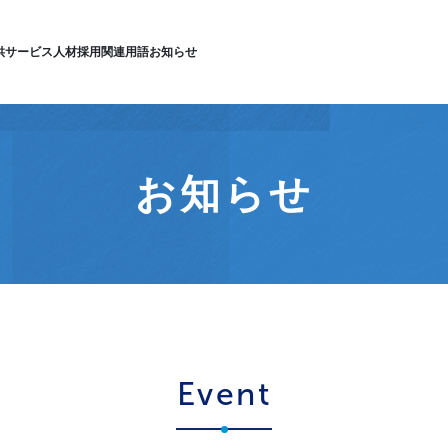
供サービス
人材採用
関連用語
お知らせ
お知らせ
Event