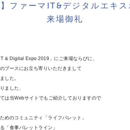
】ファーマIT&デジタルエキスポ 
来場御礼
T & Digital Expo 2019」にご来場ならびに、
のブースにお立ち寄りいただきまして
ました。
りました、
ては当Webサイトでもご紹介しておりますので
ためのコミュニティ「ライフパレット」
る「食事パレットライン」