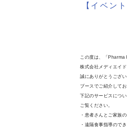
【イベント
この度は、「Pharma I
株式会社メディエイド
誠にありがとうござい
ブースでご紹介してお
下記のサービスについ
ご覧ください。
・患者さんとご家族の
・遠隔食事指導のでき