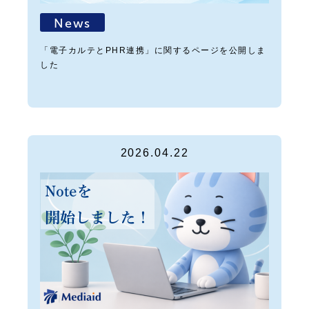
News
「電子カルテとPHR連携」に関するページを公開しま
した
2026.04.22