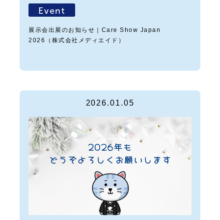
Event
展示会出展のお知らせ｜Care Show Japan
2026（株式会社メディエイド）
2026.01.05