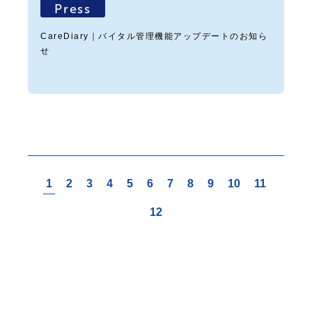
Press
CareDiary｜バイタル管理機能アップデートのお知ら
せ
1
2
3
4
5
6
7
8
9
10
11
12