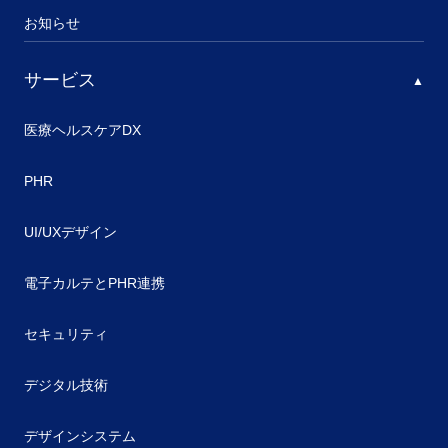
お知らせ
サービス
医療ヘルスケアDX
PHR
UI/UXデザイン
電子カルテとPHR連携
セキュリティ
デジタル技術
デザインシステム