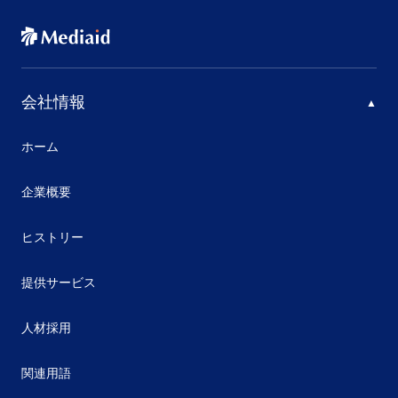
会社情報
ホーム
企業概要
ヒストリー
提供サービス
人材採用
関連用語