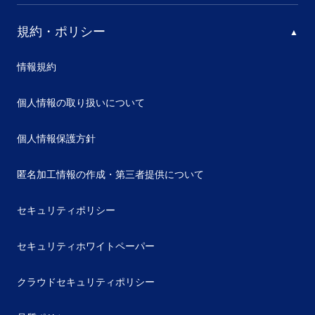
規約・ポリシー
情報規約
個人情報の取り扱いについて
個人情報保護方針
匿名加工情報の作成・第三者提供について
セキュリティポリシー
セキュリティホワイトペーパー
クラウドセキュリティポリシー