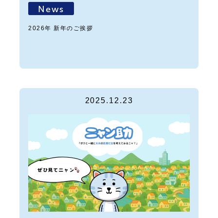
News
2026年 新年のご挨拶
2025.12.23