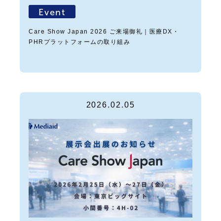
Event
Care Show Japan 2026 ご来場御礼｜医療DX・
PHRプラットフォームの取り組み
2026.02.05