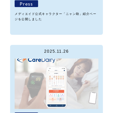
Press
メディエイド公式キャラクター「ニャン助」紹介ペー
ジを公開しました
2025.11.26