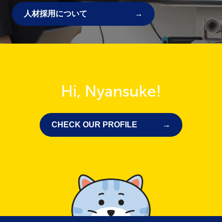
人材採用について
Hi, Nyansuke!
CHECK OUR PROFILE