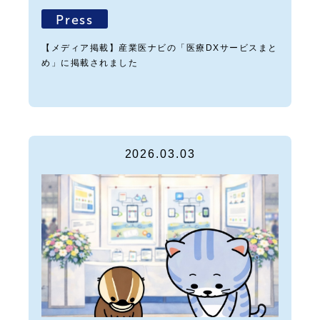
Press
【メディア掲載】産業医ナビの「医療DXサービスまと
め」に掲載されました
2026.03.03