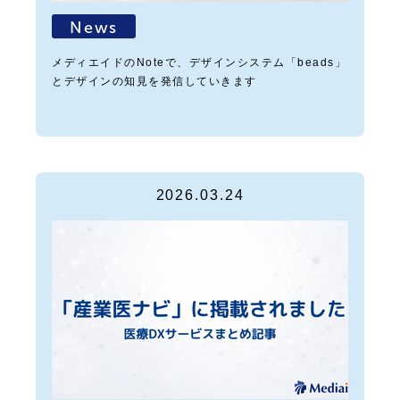
News
メディエイドのNoteで、デザインシステム「beads」
とデザインの知見を発信していきます
2026.03.24