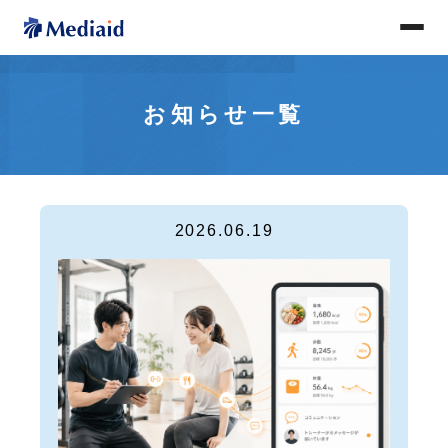
お知らせ一覧
2026.06.19