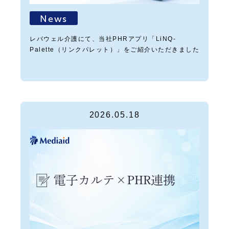
News
レバウェル介護にて、当社PHRアプリ「LiNQ-
Palette（リンクパレット）」をご紹介いただきました
2026.05.18