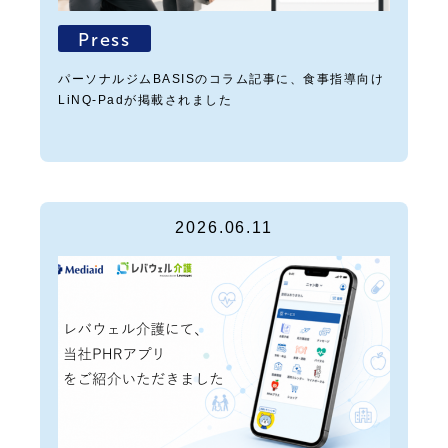
Press
パーソナルジムBASISのコラム記事に、食事指導向け
LiNQ-Padが掲載されました
2026.06.11