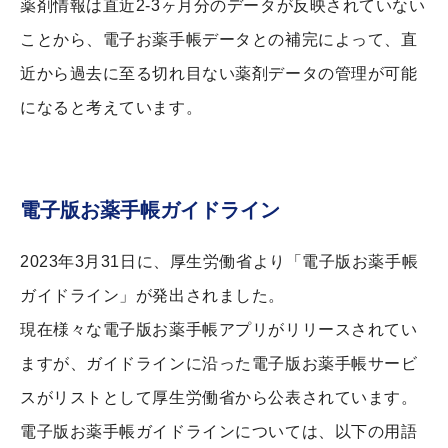
薬剤情報は直近2-3ヶ月分のデータが反映されていない
ことから、電子お薬手帳データとの補完によって、直
近から過去に至る切れ目ない薬剤データの管理が可能
になると考えています。
電子版お薬手帳ガイドライン
2023年3月31日に、厚生労働省より「電子版お薬手帳
ガイドライン」が発出されました。
現在様々な電子版お薬手帳アプリがリリースされてい
ますが、ガイドラインに沿った電子版お薬手帳サービ
スがリストとして厚生労働省から公表されています。
電子版お薬手帳ガイドラインについては、以下の用語