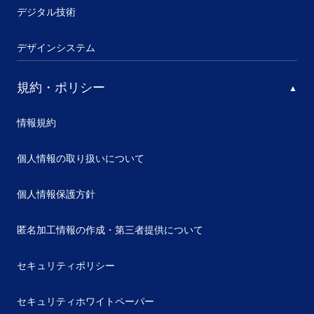
デジタル技術
デザインシステム
規約・ポリシー
情報規約
個人情報の取り扱いについて
個人情報保護方針
匿名加工情報の作成・第三者提供について
セキュリティポリシー
セキュリティホワイトペーパー