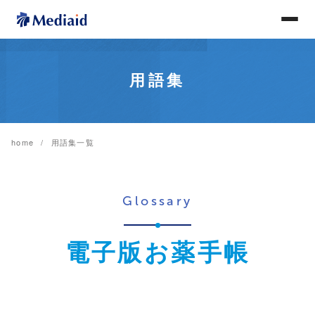
用語集
home
用語集一覧
Glossary
電子版お薬手帳