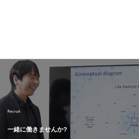
Recruit
一緒に働きませんか?