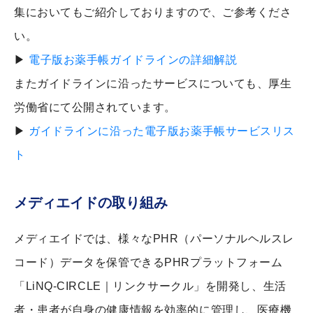
集においてもご紹介しておりますので、ご参考くださ
い。
▶
電子版お薬手帳ガイドラインの詳細解説
またガイドラインに沿ったサービスについても、厚生
労働省にて公開されています。
▶
ガイドラインに沿った電子版お薬手帳サービスリス
ト
メディエイドの取り組み
メディエイドでは、様々なPHR（パーソナルヘルスレ
コード）データを保管できるPHRプラットフォーム
「LiNQ-CIRCLE｜リンクサークル」を開発し、生活
者・患者が自身の健康情報を効率的に管理し、医療機