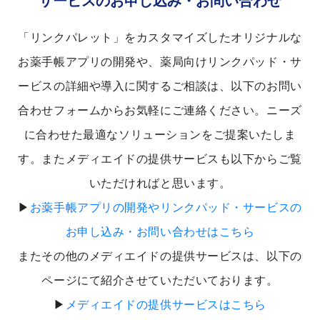
サービスのお申し込み・お問い合わせ
「リンクパレット」をカスタマイズしたオリジナルな
お薬手帳アプリの開発や、薬局向けリンクパッド・サ
ービスの詳細や導入に関するご相談は、以下のお問い
合わせフォームからお気軽にご連絡ください。ニーズ
に合わせた最適なソリューションをご提案いたしま
す。またメディエイドの提供サービスも以下からご覧
いただければと思います。
▶
お薬手帳アプリの開発やリンクパッド・サービスの
お申し込み・お問い合わせはこちら
またその他のメディエイドの提供サービスは、以下の
ページにて紹介させていただいております。
▶
メディエイドの提供サービスはこちら