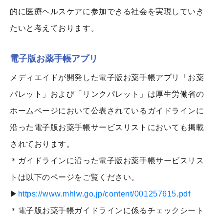
的に医療ヘルスケアに参加できる社会を実現していき
たいと考えております。
電子版お薬手帳アプリ
メディエイドが開発した電子版お薬手帳アプリ「お薬
パレット」および「リンクパレット」は厚生労働省の
ホームページにおいて公表されているガイドラインに
沿った電子版お薬手帳サービスリストにおいても掲載
されております。
＊ガイドラインに沿った電子版お薬手帳サービスリス
トは以下のページをご覧ください。
▶
https://www.mhlw.go.jp/content/001257615.pdf
＊電子版お薬手帳ガイドラインに係るチェックシート