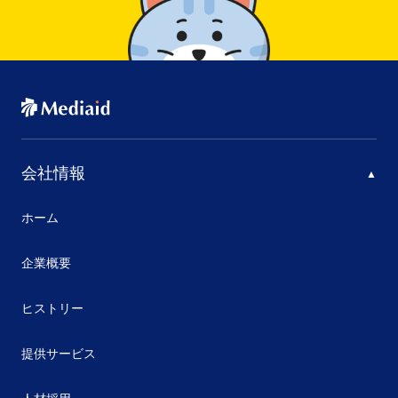
会社情報
ホーム
企業概要
ヒストリー
提供サービス