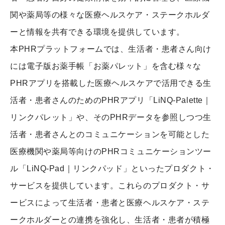
関や薬局等の様々な医療ヘルスケア・ステークホルダ
ーと情報を共有できる環境を提供しています。
本PHRプラットフォームでは、生活者・患者さん向け
には電子版お薬手帳「お薬パレット」を含む様々な
PHRアプリを搭載した医療ヘルスケアで活用できる生
活者・患者さんのためのPHRアプリ「LiNQ-Palette｜
リンクパレット」や、そのPHRデータを参照しつつ生
活者・患者さんとのコミュニケーションを可能とした
医療機関や薬局等向けのPHRコミュニケーションツー
ル「LiNQ-Pad｜リンクパッド」といったプロダクト・
サービスを提供しています。これらのプロダクト・サ
ービスによって生活者・患者と医療ヘルスケア・ステ
ークホルダーとの連携を強化し、生活者・患者が積極