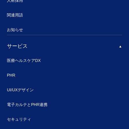
人材採用
関連用語
お知らせ
サービス
医療ヘルスケアDX
PHR
UI/UXデザイン
電子カルテとPHR連携
セキュリティ