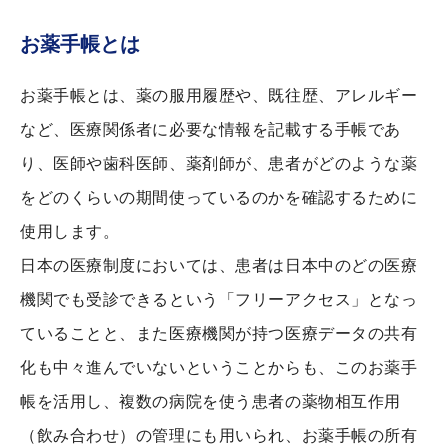
お薬手帳とは
お薬手帳とは、薬の服用履歴や、既往歴、アレルギー
など、医療関係者に必要な情報を記載する手帳であ
り、医師や歯科医師、薬剤師が、患者がどのような薬
をどのくらいの期間使っているのかを確認するために
使用します。
日本の医療制度においては、患者は日本中のどの医療
機関でも受診できるという「フリーアクセス」となっ
ていることと、また医療機関が持つ医療データの共有
化も中々進んでいないということからも、このお薬手
帳を活用し、複数の病院を使う患者の薬物相互作用
（飲み合わせ）の管理にも用いられ、お薬手帳の所有