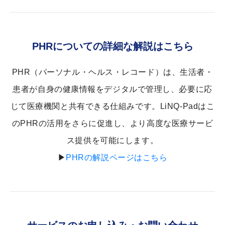
PHRについての詳細な解説はこちら
PHR（パーソナル・ヘルス・レコード）は、生活者・
患者が自身の健康情報をデジタルで管理し、必要に応
じて医療機関と共有できる仕組みです。LiNQ-Padはこ
のPHRの活用をさらに促進し、より高度な医療サービ
ス提供を可能にします。
▶
PHRの解説ページはこちら