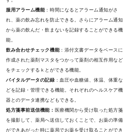
服用アラーム機能
：時間になるとアラーム通知がさ
れ、薬の飲み忘れを防止できる。さらにアラーム通知
から薬の飲んだ・飲まないを記録することができる機
能。
飲み合わせチェック機能
：添付文書データをベースに
作成された薬剤マスタをつかって薬剤の相互作用など
をチェックするｋとができる機能。
バイタルデータの記録
：血圧や血糖値、体温、体重な
どを記録・管理できる機能。それぞれのヘルスケア機
器とのデータ連携などもできる。
処方箋事前送信機能：
医療機関から受け取った処方箋
を撮影して、薬局へ送信しておくことで、お薬の準備
ができあがった時に薬局でお薬を受け取ることができ