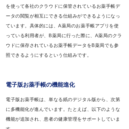
を使って各社のクラウドに保管されているお薬手帳デ
ータの閲覧が相互にできる仕組みができるようになっ
ています。具体的には、A薬局のお薬手帳アプリを使
っている利用者が、B薬局に行った際に、A薬局のクラ
ウドに保存されているお薬手帳データをB薬局でも参
照できるようにするという仕組みです。
電子版お薬手帳の機能進化
電子版お薬手帳は、単なる紙のデジタル版から、次第
に多機能化が進んでいます。たとえば、以下のような
機能が追加され、患者の健康管理をサポートしていま
す。