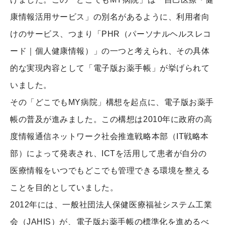
康情報活用サービス」の別名があるように、利用者向
けのサービス、つまり「PHR（パーソナルヘルスレコ
ード｜個人健康情報）」の一つと考えられ、その具体
的な実現内容として「電子版お薬手帳」が挙げられて
いました。
その「どこでもMY病院」構想を起点に、電子版お薬手
帳の普及が進みました。この構想は2010年に政府の高
度情報通信ネットワーク社会推進戦略本部（IT戦略本
部）によって発表され、ICTを活用して患者が自分の
医療情報をいつでもどこでも管理できる環境を整える
ことを目的としていました。
2012年には、一般社団法人保健医療福祉システム工業
会（JAHIS）が、電子版お薬手帳の標準化を進めるべ