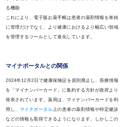
る機能
これにより、電子版お薬手帳は患者の薬剤情報を単純
に管理だけでなく、より健康におけるより幅広い領域
を管理するツールとして進化しています。
マイナポータルとの関係
2024年12月2日で健康保険証を原則廃止し、医療情報
を「マイナンバーカード」に集約する方針が政府より
発表されています。薬局は、マイナンバーカードを利
用し、
マイナポータル
上の患者の薬剤情報や特定健診
などの情報も取得できるようになります。しかしこの