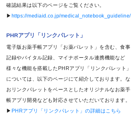
確認結果は以下のページをご覧ください。
▶
https://mediaid.co.jp/medical_notebook_guideline/
PHRアプリ「リンクパレット」
電子版お薬手帳アプリ「お薬パレット」を含む、食事
記録やバイタル記録、マイナポータル連携機能など
様々な機能を搭載したPHRアプリ「リンクパレット」
については、以下のページにて紹介しております。な
おリンクパレットをベースとしたオリジナルなお薬手
帳アプリ開発なども対応させていただいております。
▶
PHRアプリ「リンクパレット」の詳細はこちら