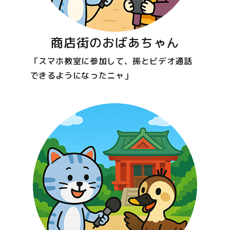
商店街のおばあちゃん
「スマホ教室に参加して、孫とビデオ通話
できるようになったニャ」