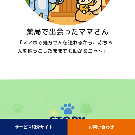
薬局で出会ったママさん
「スマホで処方せんを送れるから、赤ちゃ
んを抱っこしたままでも助かるニャ〜」
STORY
サービス紹介サイト
お問い合わせ