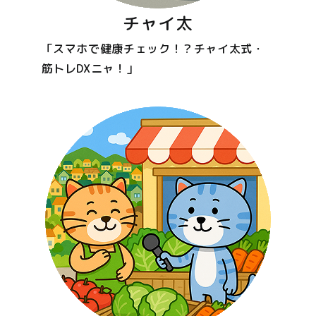
チャイ太
「スマホで健康チェック！？チャイ太式・
筋トレDXニャ！」