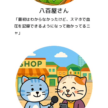
八百屋さん
「最初はわからなかったけど、スマホで血
圧を記録できるようになって助かってるニ
ャ」