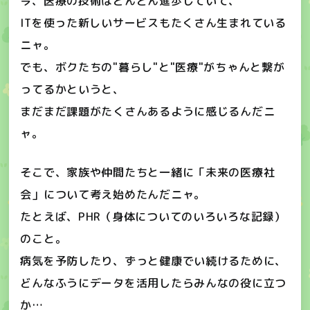
今、医療の技術はどんどん進歩していて、
ITを使った新しいサービスもたくさん生まれている
ニャ。
でも、ボクたちの"暮らし"と"医療"がちゃんと繋が
ってるかというと、
まだまだ課題がたくさんあるように感じるんだニ
ャ。
そこで、家族や仲間たちと一緒に「未来の医療社
会」について考え始めたんだニャ。
たとえば、PHR（身体についてのいろいろな記録）
のこと。
病気を予防したり、ずっと健康でい続けるために、
どんなふうにデータを活用したらみんなの役に立つ
か…