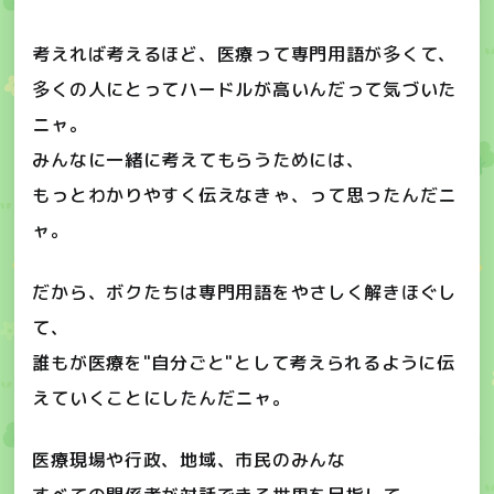
考えれば考えるほど、医療って専門用語が多くて、
多くの人にとってハードルが高いんだって気づいた
ニャ。
みんなに一緒に考えてもらうためには、
もっとわかりやすく伝えなきゃ、って思ったんだニ
ャ。
だから、ボクたちは専門用語をやさしく解きほぐし
て、
誰もが医療を"自分ごと"として考えられるように伝
えていくことにしたんだニャ。
医療現場や行政、地域、市民のみんな