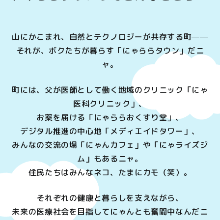
山にかこまれ、自然とテクノロジーが共存する町──
それが、ボクたちが暮らす「にゃららタウン」だニ
ャ。
町には、父が医師として働く地域のクリニック「にゃ
医科クリニック」、
お薬を届ける「にゃららおくすり堂」、
デジタル推進の中心地「メディエイドタワー」、
みんなの交流の場「にゃんカフェ」や「にゃライズジ
ム」もあるニャ。
住民たちはみんなネコ、たまにカモ（笑）。
それぞれの健康と暮らしを支えながら、
未来の医療社会を目指してにゃんとも奮闘中なんだニ