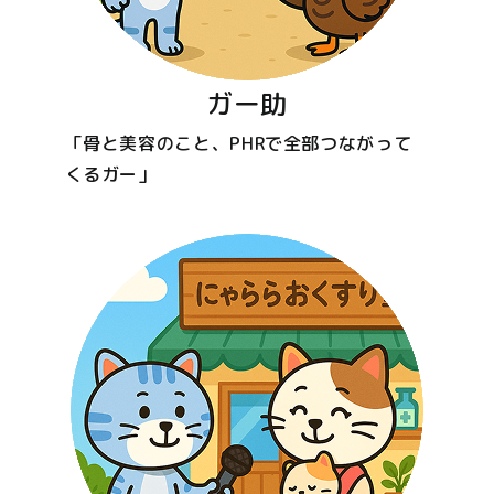
ガー助
「骨と美容のこと、PHRで全部つながって
くるガー」