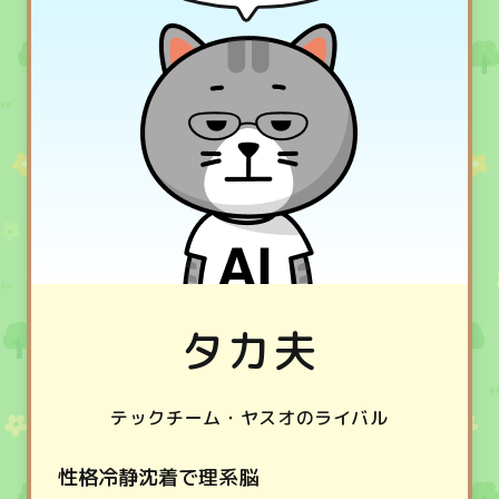
タカ夫
テックチーム・ヤスオのライバル
性格
冷静沈着で理系脳