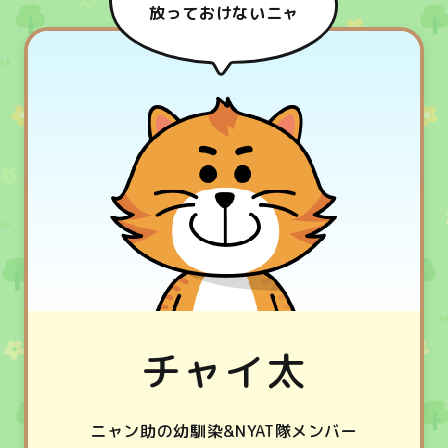
放っておけないニャ
チャイ太
ニャン助の幼馴染&NYAT隊メンバー