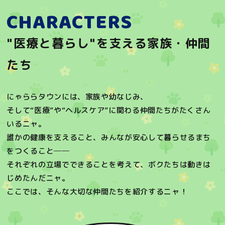
CHARACTERS
"医療と暮らし"を支える家族・仲間
たち
にゃららタウンには、家族や幼なじみ、
そして“医療”や“ヘルスケア”に関わる仲間たちがたくさん
いるニャ。
誰かの健康を支えること、みんなが安心して暮らせるまち
をつくること──
それぞれの立場でできることを考えて、ボクたちは動きは
じめたんだニャ。
ここでは、そんな大切な仲間たちを紹介するニャ！