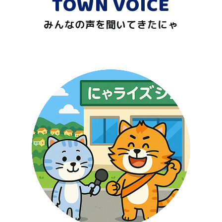
TOWN VOICE
みんなの声を聞いてきたにゃ