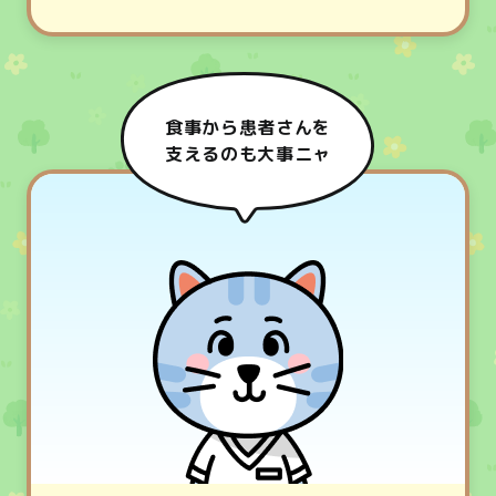
食事から患者さんを
支えるのも大事ニャ