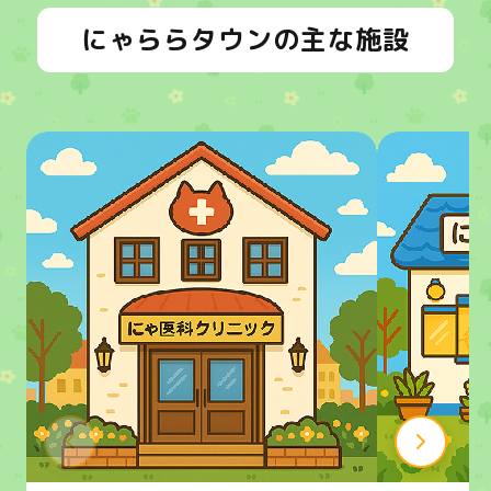
にゃららタウンの主な施設