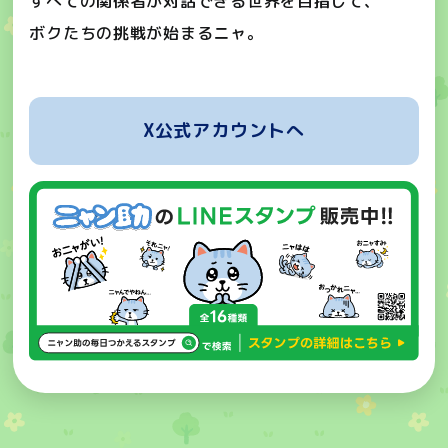
すべての関係者が対話できる世界を目指して、
ボクたちの挑戦が始まるニャ。
X公式アカウントへ