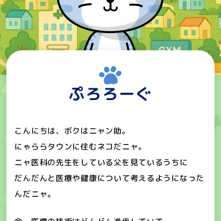
ぷろろーぐ
こんにちは、ボクはニャン助。
にゃららタウンに住むネコだニャ。
ニャ医科の先生をしている父を見ているうちに
だんだんと医療や健康について考えるようになった
んだニャ。