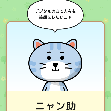
デジタルの力で人々を
笑顔にしたいニャ
ニャン助