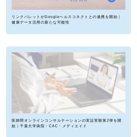
リンクパレットがGoogleヘルスコネクトとの連携を開始｜
健康データ活用の新たな可能性
医師間オンラインコンサルテーションの実証実験第2弾を開
始｜千葉大学病院・CAC・メディエイド