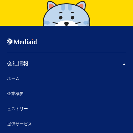
会社情報
ホーム
企業概要
ヒストリー
提供サービス