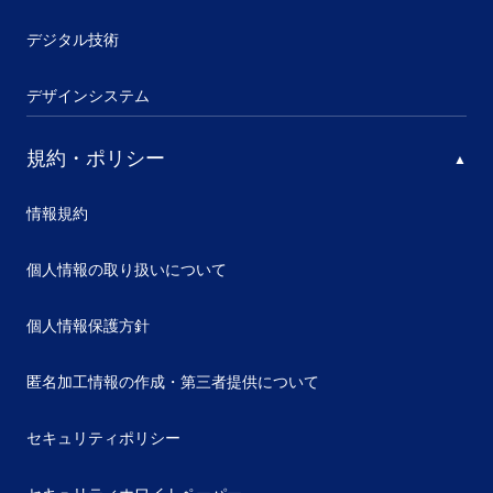
デジタル技術
デザインシステム
規約・ポリシー
情報規約
個人情報の取り扱いについて
個人情報保護方針
匿名加工情報の作成・第三者提供について
セキュリティポリシー