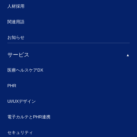
人材採用
関連用語
お知らせ
サービス
医療ヘルスケアDX
PHR
UI/UXデザイン
電子カルテとPHR連携
セキュリティ