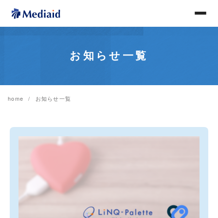
お知らせ一覧
home
お知らせ一覧