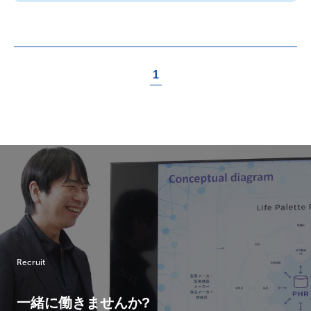
1
Recruit
一緒に働きませんか?